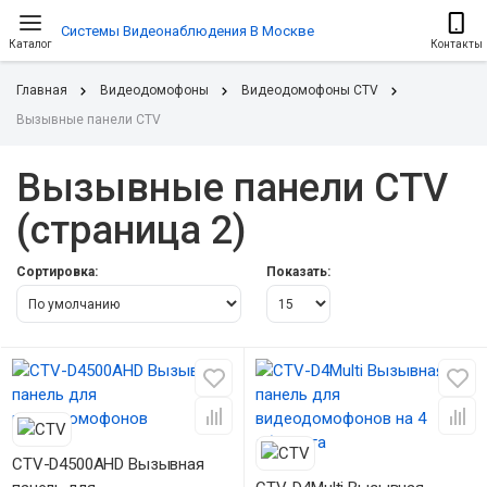
Системы Видеонаблюдения В Москве
Каталог
Контакты
Главная
Видеодомофоны
Видеодомофоны CTV
Вызывные панели CTV
Вызывные панели CTV
(страница 2)
Сортировка:
Показать:
CTV-D4500AHD Вызывная