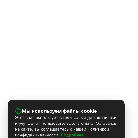
Мы используем файлы cookie
Этот сайт использует файлы cookie для аналитики
и улучшения пользовательского опыта. Оставаясь
на сайте, вы соглашаетесь с нашей Политикой
конфиденциальности
Подробнее...