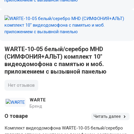
WARTE-10-05 белый/серебро MHD
(СИМФОНИЯ+АЛЬТ) комплект 10"
видеодомофона с памятью и моб.
приложением с вызывной панелью
Нет отзывов
WARTE
Бренд
О товаре
Читать далее
Комплект видеодомофона WARTE-10-05 белый/серебро