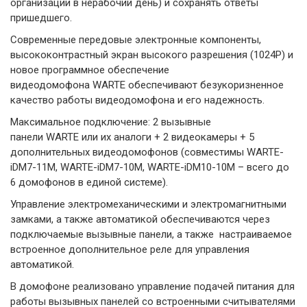
организации в нерабочий день) и сохранять ответы
пришедшего.
Современные передовые электронные компоненты,
высококонтрастный экран высокого разрешения (1024P) и
новое программное обеспечение
видеодомофона WARTE обеспечивают безукоризненное
качество работы видеодомофона и его надежность.
Максимальное подключение: 2 вызывные
панели WARTE или их аналоги + 2 видеокамеры + 5
дополнительных видеодомофонов (совместимы WARTE-
iDM7-11M, WARTE-iDM7-10M, WARTE-iDM10-10M – всего до
6 домофонов в единой системе).
Управление электромеханическими и электромагнитными
замками, а также автоматикой обеспечиваются через
подключаемые вызывные панели, а также настраиваемое
встроенное дополнительное реле для управления
автоматикой.
В домофоне реализовано управление подачей питания для
работы вызывных панелей со встроенными считывателями