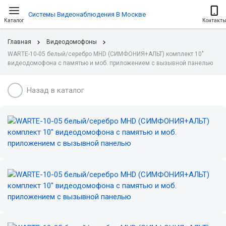
Системы Видеонаблюдения В Москве
Каталог
Контакт
Главная
Видеодомофоны
WARTE-10-05 белый/серебро MHD (СИМФОНИЯ+АЛЬТ) комплект 10"
видеодомофона с памятью и моб. приложением с вызывной панелью
Назад в каталог