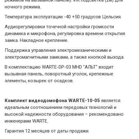
ночного режима.
Температура эксплуатации -40 +50 градусов Цельсия.
Аудиорегулировки точечной настройки громкости
динамика и микрофона, регулировка времени открытия
замка. Накладное крепление.
Поддержка управления электромеханическими и
электромагнитными замками, а также кнопкой выхода.
В комплектацию WARTE-DP-03 MHD "АЛЬТ" входит
вызывная панель, поворотный уголок, крепежные
элементы, козырек от осадков.
Комплект видеодомофона WARTE-10-05
является
идеальным соотношением передовых технологий и
высокой надежности оборудования – рекомендовано
инженерами WARTE.
Гарантия 12 месяцев от даты продажи.