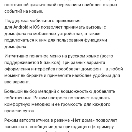
постоянной циклической перезаписи наиболее старых
событий на новые.
Поддержка мобильного приложения
для Android и IOS позволяет принимать вызовы с
домофона на мобильных устройствах, а также
подключаться к ним для пользования функциями
домофона.
Интуитивно понятное меню на русском языке (всего
поддерживается 8 языков). Три разных варианта
оформления интерфейса преобразят домофон – в любой
момент выбирайте и применяйте наиболее удобный для
вас вариант.
Большой выбор мелодий с возможностью добавлять
собственные. Режим настроек позволяет задавать
комфортную мелодию и ее громкость для каждого
времени суток.
Режим автоответчика в режиме «Нет дома» позволяет
записывать сообщение для приходящего (к примеру