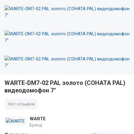
WARTE-DM7-02 PAL золото (СОНАТА PAL)
видеодомофон 7"
Нет отзывов
WARTE
Бренд