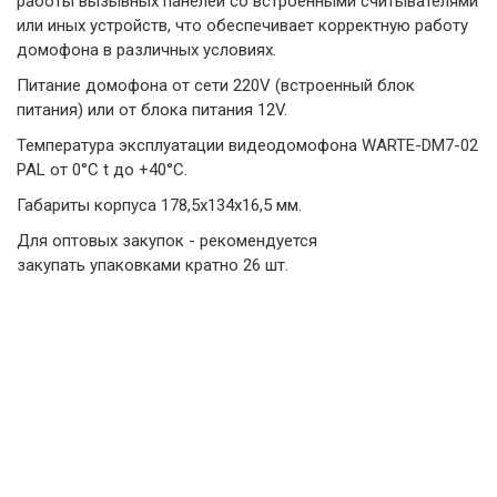
работы вызывных панелей со встроенными считывателями
или иных устройств, что обеспечивает корректную работу
домофона в различных условиях.
Питание домофона от сети 220V (встроенный блок
питания) или от блока питания 12V.
Температура эксплуатации видеодомофона WARTE-DM7-02
PAL от 0°C t до +40°C.
Габариты корпуса 178,5х134х16,5 мм.
Для оптовых закупок - рекомендуется
закупать упаковками кратно 26 шт.