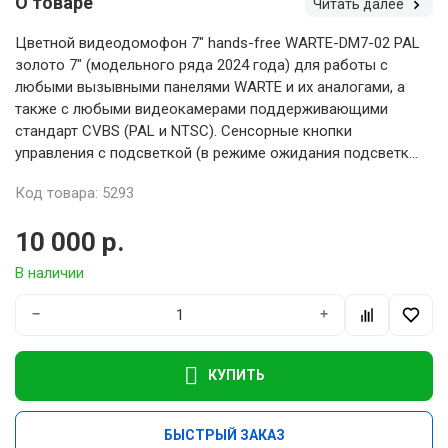
О товаре
Читать далее
Цветной видеодомофон 7" hands-free WARTE-DM7-02 PAL
золото 7" (модельного ряда 2024 года) для работы с
любыми вызывными панелями WARTE и их аналогами, а
также с любыми видеокамерами поддерживающими
стандарт CVBS (PAL и NTSC). Сенсорные кнопки
управления с подсветкой (в режиме ожидания подсветк...
Код товара: 5293
10 000 р.
В наличии
−
+
КУПИТЬ
БЫСТРЫЙ ЗАКАЗ