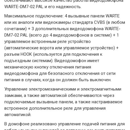
обеспечивают высокое качество работы видеодомофона
WARTE-DM7-02 PAL и его надежность.
Максимальное подключение: 4 вызывные панели WARTE
или их аналоги или видеокамеры стандарта CVBS (в любом
сочетании) + 3 дополнительных видеодомофона WARTE-
DM7-02 PAL (всего до 4 видеодомофонов в системе) + 1
управляемое встроенным реле устройство
(автоматические ворота или управляемое устройство) +
разъем HOOK (используется для подключения к
подъездным системам). Видеодомофон имеет
механическую кнопку отключения питания
видеодомофона для безопасного отключения от сети
питания в случаях, когда он должен быть выключен.
Управление электромеханическими и электромагнитными
замками, а также автоматикой обеспечиваются через
подключаемые вызывные панели, а также настраиваемое
встроенное дополнительное реле для управления
автоматикой.
В домофоне реализовано управление подачей питания для