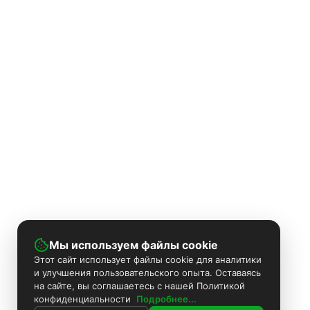
Мы используем файлы cookie
Этот сайт использует файлы cookie для аналитики
и улучшения пользовательского опыта. Оставаясь
на сайте, вы соглашаетесь с нашей Политикой
конфиденциальности
Подробнее...