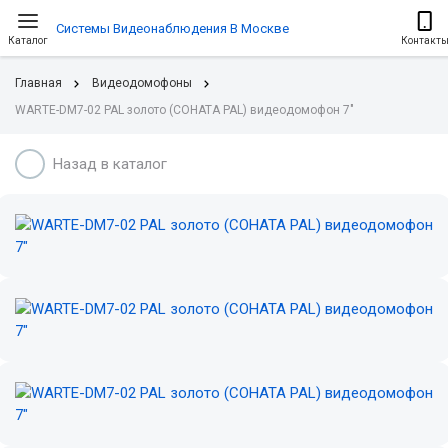
Системы Видеонаблюдения В Москве
Каталог
Контакт
Главная
Видеодомофоны
WARTE-DM7-02 PAL золото (СОНАТА PAL) видеодомофон 7"
Назад в каталог