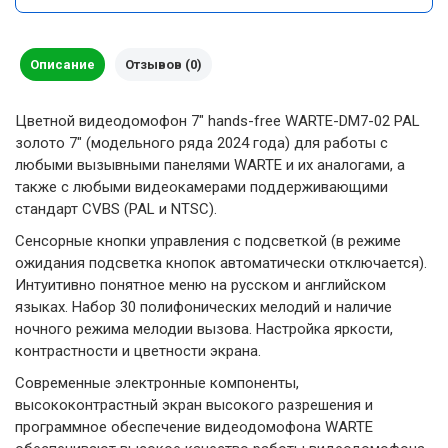
Описание
Отзывов (0)
Цветной видеодомофон 7" hands-free WARTE-DM7-02 PAL
золото 7" (модельного ряда 2024 года) для работы с
любыми вызывными панелями WARTE и их аналогами, а
также с любыми видеокамерами поддерживающими
стандарт CVBS (PAL и NTSC).
Сенсорные кнопки управления с подсветкой (в режиме
ожидания подсветка кнопок автоматически отключается).
Интуитивно понятное меню на русском и английском
языках. Набор 30 полифонических мелодий и наличие
ночного режима мелодии вызова. Настройка яркости,
контрастности и цветности экрана.
Современные электронные компоненты,
высококонтрастный экран высокого разрешения и
программное обеспечение видеодомофона WARTE