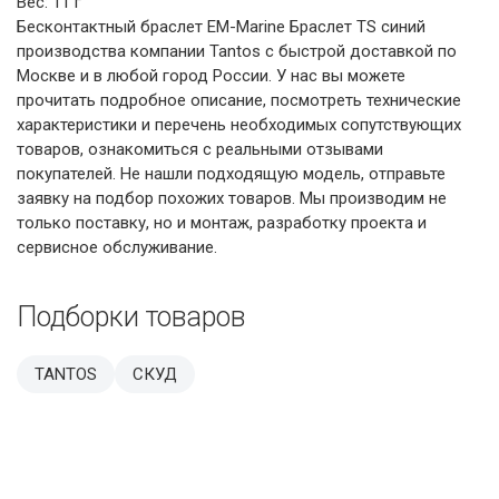
Вес: 11 г
Бесконтактный браслет EM-Marine Браслет TS синий
производства компании Tantos с быстрой доставкой по
Москве и в любой город России. У нас вы можете
прочитать подробное описание, посмотреть технические
характеристики и перечень необходимых сопутствующих
товаров, ознакомиться с реальными отзывами
покупателей. Не нашли подходящую модель, отправьте
заявку на подбор похожих товаров. Мы производим не
только поставку, но и монтаж, разработку проекта и
сервисное обслуживание.
Подборки товаров
TANTOS
СКУД