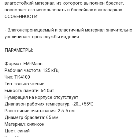
влагостойкий материал, из которого выполнен браслет,
позволяет его использовать в бассейнах и аквапарках.
ОСОБЕННОСТИ:
- Влагонепроницаемый и эластичный материал значительно
увеличивает срок службы изделия
ПАРАМЕТРЫ:
Формат: EM-Marin
Рабочая частота: 125 кГц
Чип: ТК4100
Тип: только чтение
Емкость памяти: 64 бит
Нумерация на корпусе отсутствует
Диапазон рабочих температур: -20...+55℃
Расстояние считывания: 2.5-5 см
Диаметр браслета: 65 мм
Материал: силикон
Цвет: синий