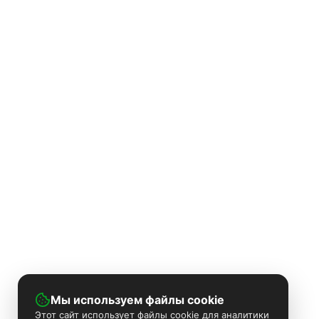
Мы используем файлы cookie
Этот сайт использует файлы cookie для аналитики