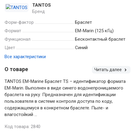
TANTOS
Бренд
Форм-фактор
Браслет
Формат
EM-Marin (125 кГц)
Функционал
Бесконтактный браслет
Цвет
Синий
Все характеристики
О товаре
Читать далее
TANTOS EM-Marine Браслет TS – идентификатор формата
EM-Marin. Выполнен в виде синего водонепроницаемого
браслета на руку. Предназначен для идентификации
пользователя в системе контроля доступа по коду,
содержащемуся в конкретном браслете. Пыле- и
влагостойкий ...
Код товара: 2840