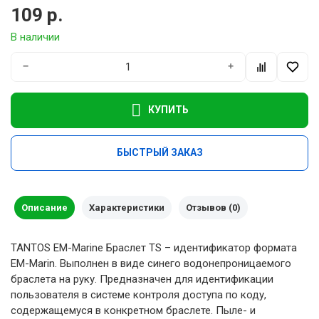
109 р.
В наличии
−
+
КУПИТЬ
БЫСТРЫЙ ЗАКАЗ
Описание
Характеристики
Отзывов (0)
TANTOS EM-Marine Браслет TS – идентификатор формата
EM-Marin. Выполнен в виде синего водонепроницаемого
браслета на руку. Предназначен для идентификации
пользователя в системе контроля доступа по коду,
содержащемуся в конкретном браслете. Пыле- и