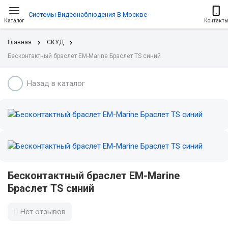
Системы Видеонаблюдения В Москве
Каталог
Контакт
Главная
СКУД
Бесконтактный браслет EM-Marine Браслет TS синий
Назад в каталог
Бесконтактный браслет EM-Marine
Браслет TS синий
Нет отзывов