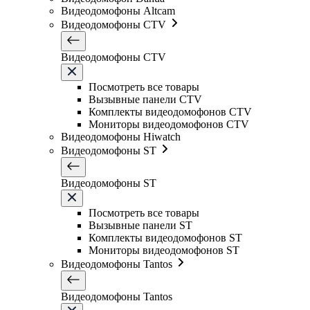
Видеодомофоны Altcam
Видеодомофоны CTV
Видеодомофоны CTV
Посмотреть все товары
Вызывные панели CTV
Комплекты видеодомофонов CTV
Мониторы видеодомофонов CTV
Видеодомофоны Hiwatch
Видеодомофоны ST
Видеодомофоны ST
Посмотреть все товары
Вызывные панели ST
Комплекты видеодомофонов ST
Мониторы видеодомофонов ST
Видеодомофоны Tantos
Видеодомофоны Tantos