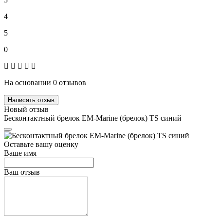
4
5
0
На основании 0 отзывов
Написать отзыв
Новый отзыв
Бесконтактный брелок EM-Marine (брелок) TS синий
Оставьте вашу оценку
Ваше имя
Ваш отзыв