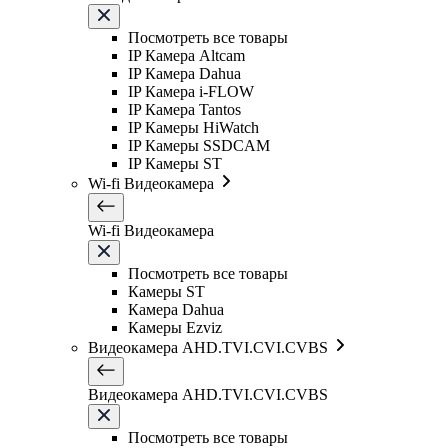
Посмотреть все товары
IP Камера Altcam
IP Камера Dahua
IP Камера i-FLOW
IP Камера Tantos
IP Камеры HiWatch
IP Камеры SSDCAM
IP Камеры ST
Wi-fi Видеокамера
Wi-fi Видеокамера
Посмотреть все товары
Камеры ST
Камера Dahua
Камеры Ezviz
Видеокамера AHD.TVI.CVI.CVBS
Видеокамера AHD.TVI.CVI.CVBS
Посмотреть все товары