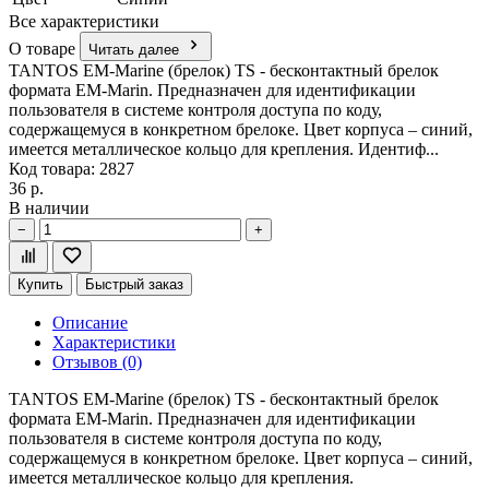
Все характеристики
О товаре
Читать далее
TANTOS EM-Marine (брелок) TS - бесконтактный брелок
формата EM-Marin. Предназначен для идентификации
пользователя в системе контроля доступа по коду,
содержащемуся в конкретном брелоке. Цвет корпуса – синий,
имеется металлическое кольцо для крепления. Идентиф...
Код товара: 2827
36 р.
В наличии
−
+
Купить
Быстрый заказ
Описание
Характеристики
Отзывов (0)
TANTOS EM-Marine (брелок) TS - бесконтактный брелок
формата EM-Marin. Предназначен для идентификации
пользователя в системе контроля доступа по коду,
содержащемуся в конкретном брелоке. Цвет корпуса – синий,
имеется металлическое кольцо для крепления.