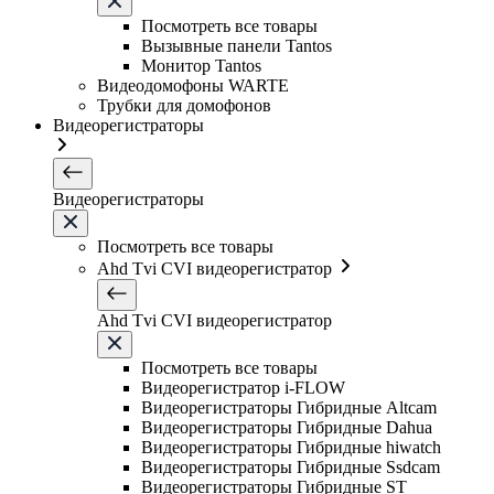
Посмотреть все товары
Вызывные панели Tantos
Монитор Tantos
Видеодомофоны WARTE
Трубки для домофонов
Видеорегистраторы
Видеорегистраторы
Посмотреть все товары
Ahd Tvi CVI видеорегистратор
Ahd Tvi CVI видеорегистратор
Посмотреть все товары
Видеорегистратор i-FLOW
Видеорегистраторы Гибридные Altcam
Видеорегистраторы Гибридные Dahua
Видеорегистраторы Гибридные hiwatch
Видеорегистраторы Гибридные Ssdcam
Видеорегистраторы Гибридные ST