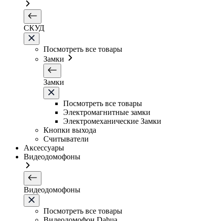
СКУД
Посмотреть все товары
Замки
Замки
Посмотреть все товары
Электромагнитные замки
Электромеханические Замки
Кнопки выхода
Считыватели
Аксессуары
Видеодомофоны
Видеодомофоны
Посмотреть все товары
Видеодомофон Dahua