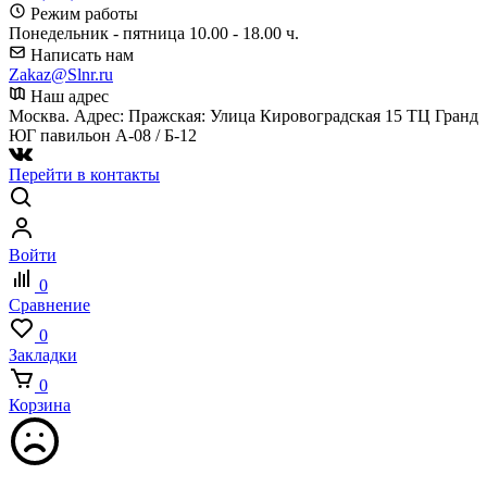
Режим работы
Понедельник - пятница 10.00 - 18.00 ч.
Написать нам
Zakaz@Slnr.ru
Наш адрес
Москва. Адрес: Пражская: Улица Кировоградская 15 ТЦ Гранд
ЮГ павильон А-08 / Б-12
Перейти в контакты
Войти
0
Сравнение
0
Закладки
0
Корзина