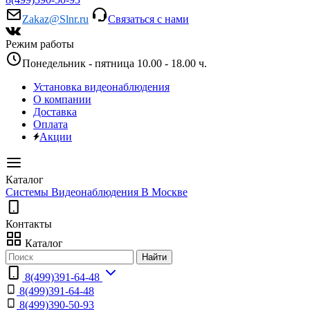
Zakaz@Slnr.ru
Связаться с нами
Режим работы
Понедельник - пятница 10.00 - 18.00 ч.
Установка видеонаблюдения
О компании
Доставка
Оплата
Акции
Каталог
Системы Видеонаблюдения В Москве
Контакты
Каталог
Найти
8(499)391-64-48
8(499)391-64-48
8(499)390-50-93