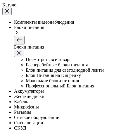
Каталог
Комплекты видеонаблюдения
Блоки питания
Блоки питания
Посмотреть все товары
Бесперебойные блоки питания
Блок питания для светодиодной ленты
Блок Питания на Din рейку
Маленькие блоки питания
Профессиональный Блок питания
Аккумуляторы
Жёсткие диски
Кабель
Микрофоны
Разъемы
Сетевое оборудование
Сигнализации
СКУД