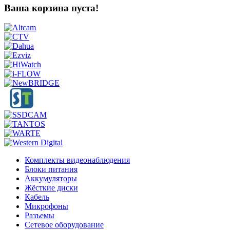
Ваша корзина пуста!
Комплекты видеонаблюдения
Блоки питания
Аккумуляторы
Жёсткие диски
Кабель
Микрофоны
Разъемы
Сетевое оборудование