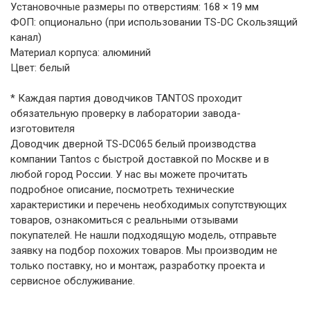
Установочные размеры по отверстиям: 168 × 19 мм
ФОП: опционально (при использовании TS-DC Скользящий
канал)
Материал корпуса: алюминий
Цвет: белый
* Каждая партия доводчиков TANTOS проходит
обязательную проверку в лаборатории завода-
изготовителя
Доводчик дверной TS-DC065 белый производства
компании Tantos с быстрой доставкой по Москве и в
любой город России. У нас вы можете прочитать
подробное описание, посмотреть технические
характеристики и перечень необходимых сопутствующих
товаров, ознакомиться с реальными отзывами
покупателей. Не нашли подходящую модель, отправьте
заявку на подбор похожих товаров. Мы производим не
только поставку, но и монтаж, разработку проекта и
сервисное обслуживание.