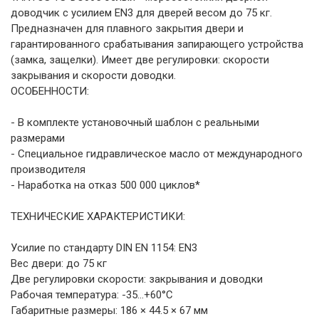
доводчик с усилием EN3 для дверей весом до 75 кг.
Предназначен для плавного закрытия двери и
гарантированного срабатывания запирающего устройства
(замка, защелки). Имеет две регулировки: скорости
закрывания и скорости доводки.
ОСОБЕННОСТИ:
- В комплекте установочный шаблон с реальными
размерами
- Специальное гидравлическое масло от международного
производителя
- Наработка на отказ 500 000 циклов*
ТЕХНИЧЕСКИЕ ХАРАКТЕРИСТИКИ:
Усилие по стандарту DIN EN 1154: EN3
Вес двери: до 75 кг
Две регулировки скорости: закрывания и доводки
Рабочая температура: -35…+60°С
Габаритные размеры: 186 × 44.5 × 67 мм