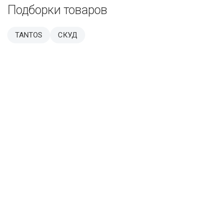
Подборки товаров
TANTOS
СКУД