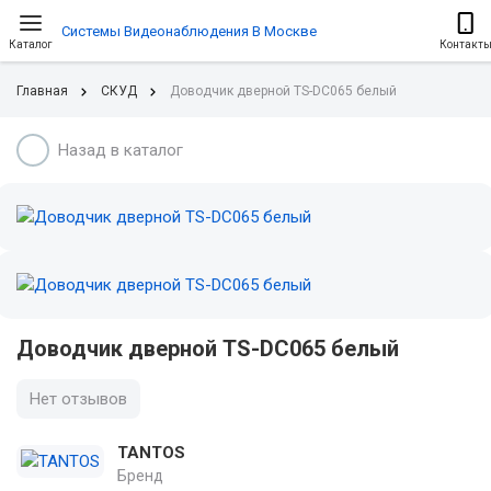
Системы Видеонаблюдения В Москве
Каталог
Контакт
Главная
СКУД
Доводчик дверной TS-DC065 белый
Назад в каталог
Доводчик дверной TS-DC065 белый
Нет отзывов
TANTOS
Бренд