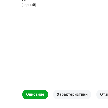
Описание
Характеристики
Отз