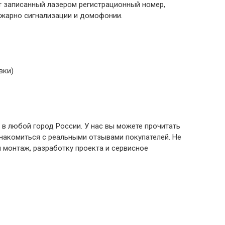
т записанный лазером регистрационный номер,
ожарно сигнализации и домофонии.
вки)
 в любой город России. У нас вы можете прочитать
знакомиться с реальными отзывами покупателей. Не
 монтаж, разработку проекта и сервисное