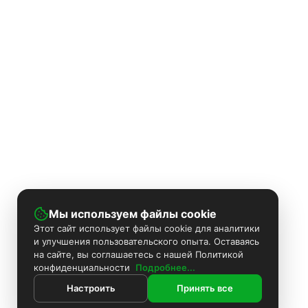
Мы используем файлы cookie
Этот сайт использует файлы cookie для аналитики
и улучшения пользовательского опыта. Оставаясь
на сайте, вы соглашаетесь с нашей Политикой
конфиденциальности
Подробнее...
Настроить
Принять все