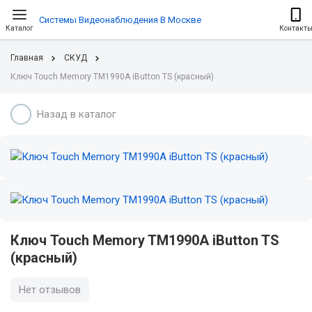
Системы Видеонаблюдения В Москве
Каталог
Контакт
Главная
СКУД
Ключ Touch Memory TM1990A iButton TS (красный)
Назад в каталог
Ключ Touch Memory TM1990A iButton TS
(красный)
Нет отзывов