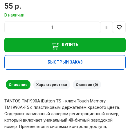
55 р.
В наличии
−
+
КУПИТЬ
БЫСТРЫЙ ЗАКАЗ
Описание
Характеристики
Отзывов (0)
TANTOS TM1990A iButton TS - ключ Touch Memory
TM1990A-F5 с пластиковым держателем красного цвета.
Cодержит записанный лазером регистрационный номер,
который включает уникальный 48-битный заводской
номер. Применяется в системах контроля доступа,