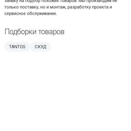
заявку на подбор похожих товаров. Мы производим не
только поставку, но и монтаж, разработку проекта и
сервисное обслуживание.
Подборки товаров
TANTOS
СКУД