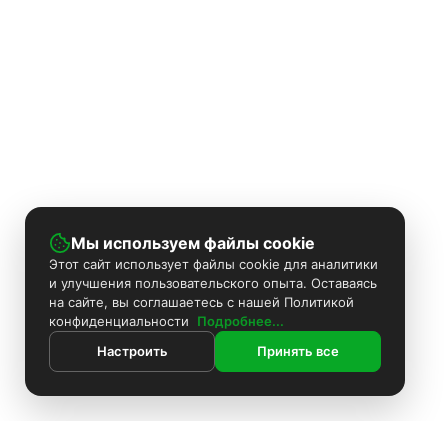
Мы используем файлы cookie
Этот сайт использует файлы cookie для аналитики
и улучшения пользовательского опыта. Оставаясь
на сайте, вы соглашаетесь с нашей Политикой
конфиденциальности
Подробнее...
Настроить
Принять все