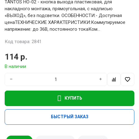
TANTOS HO-02 - кнопка выхода пластиковая, для
накладного монтажа, прямоугольная, с надписью
«ВЫХОД», без подсветки. ОСОБЕННОСТИ:- Доступная
ценаТЕХНИЧЕСКИЕ ХАРАКТЕРИСТИКИ:Коммутируемое
напряжение: до 36В, постоянного токаКом...
Код товара: 2841
114 р.
В наличии
−
+
КУПИТЬ
БЫСТРЫЙ ЗАКАЗ