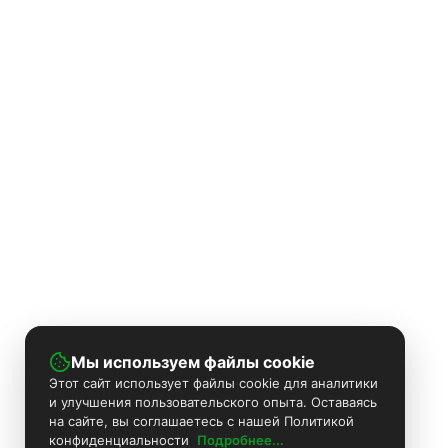
Мы используем файлы cookie
Этот сайт использует файлы cookie для аналитики
и улучшения пользовательского опыта. Оставаясь
на сайте, вы соглашаетесь с нашей Политикой
конфиденциальности
Подробнее...