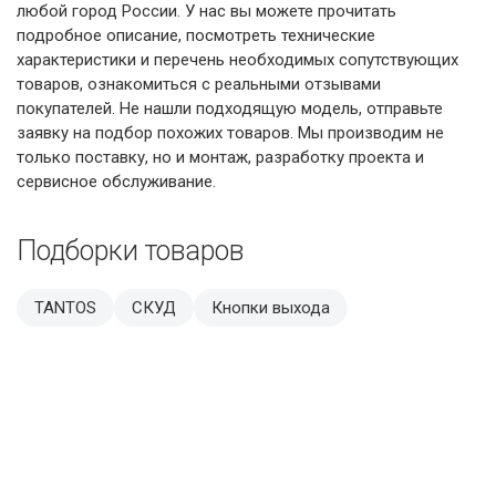
любой город России. У нас вы можете прочитать
подробное описание, посмотреть технические
характеристики и перечень необходимых сопутствующих
товаров, ознакомиться с реальными отзывами
покупателей. Не нашли подходящую модель, отправьте
заявку на подбор похожих товаров. Мы производим не
только поставку, но и монтаж, разработку проекта и
сервисное обслуживание.
Подборки товаров
TANTOS
СКУД
Кнопки выхода