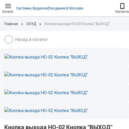
Системы Видеонаблюдения В Москве
Каталог
Контакт
Главная
СКУД
Кнопка выхода HO-02 Кнопка "ВЫХОД"
Назад в каталог
Кнопка выхода HO-02 Кнопка "ВЫХОД"