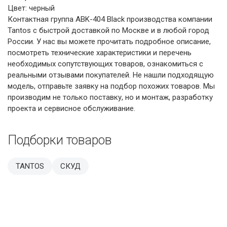
Цвет: черный
Контактная группа ABK-404 Black производства компании
Tantos с быстрой доставкой по Москве и в любой город
России. У нас вы можете прочитать подробное описание,
посмотреть технические характеристики и перечень
необходимых сопутствующих товаров, ознакомиться с
реальными отзывами покупателей. Не нашли подходящую
модель, отправьте заявку на подбор похожих товаров. Мы
производим не только поставку, но и монтаж, разработку
проекта и сервисное обслуживание.
Подборки товаров
TANTOS
СКУД