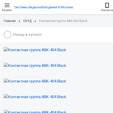
Системы Видеонаблюдения В Москве
Каталог
Контакт
Главная
СКУД
Контактная группа ABK-404 Black
Назад в каталог