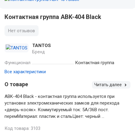
Контактная группа ABK-404 Black
Нет отзывов
TANTOS
Бренд
Функционал
Контактная группа
Все характеристики
О товаре
Читать далее
ABK-404 Black - контактная группа используется при
установке электромеханических замков для перехода
«дверь-косяк». Коммутируемый ток: 5A/36В пост.
перемМатериал: пластик и стальЦвет: черный ...
Код товара: 3103