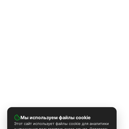
Мы используем файлы cookie
Этот сайт использует файлы cookie для аналитики