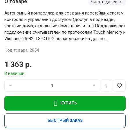
О товаре
Читать далее
Автономный контроллер для создания простейших систем
контроля и управления доступом (доступ в подъезды,
частные дома, отдельные помещения и т.п.) Поддерживает
подключение считывателей по протоколам Touch Memory и
Wiegand-26-42. TS-CTR-2 не предназначен для по...
Код товара: 2854
1 363 р.
В наличии
−
+
КУПИТЬ
БЫСТРЫЙ ЗАКАЗ