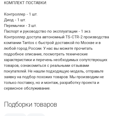
КОМПЛЕКТ ПОСТАВКИ:
Контроллер - 1 шт.
Диод - 1 шт.
Перемычки - 3 шт.
Паспорт и руководство по эксплуатации - 1 экз.
Контроллер доступа автономный TS-CTR-2 производства
компании Tantos с быстрой доставкой по Москве и в
любой город России. У нас вы можете прочитать
подробное описание, посмотреть технические
характеристики и перечень необходимых сопутствующих
товаров, ознакомиться с реальными отзывами
покупателей. Не нашли подходящую модель, отправьте
заявку на подбор похожих товаров. Мы производим не
только поставку, но и монтаж, разработку проекта и
сервисное обслуживание.
Подборки товаров