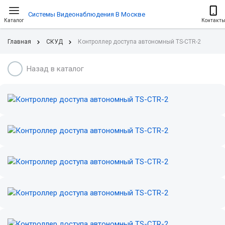
Системы Видеонаблюдения В Москве
Каталог
Контакт
Главная
СКУД
Контроллер доступа автономный TS-CTR-2
Назад в каталог