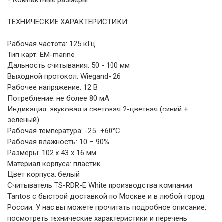
ТЕХНИЧЕСКИЕ ХАРАКТЕРИСТИКИ:
Рабочая частота: 125 кГц
Тип карт: EM-marine
Дальность считывания: 50 - 100 мм
Выходной протокол: Wiegand- 26
Рабочее напряжение: 12 В
Потребление: не более 80 мА
Индикация: звуковая и световая 2-цветная (синий +
зелёный)
Рабочая температура: -25...+60°С
Рабочая влажность: 10 – 90%
Размеры: 102 х 43 х 16 мм
Материал корпуса: пластик
Цвет корпуса: белый
Считыватель TS-RDR-E White производства компании
Tantos с быстрой доставкой по Москве и в любой город
России. У нас вы можете прочитать подробное описание,
посмотреть технические характеристики и перечень