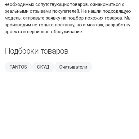
необходимых сопутствующих товаров, ознакомиться с
реальными отзывами покупателей. Не нашли подходящую
модель, отправьте заявку на подбор похожих товаров. Мы
производим не только поставку, но и монтаж, разработку
проекта и сервисное обслуживание.
Подборки товаров
TANTOS
СКУД
Считыватели