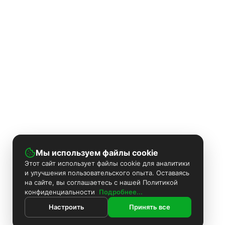
Мы используем файлы cookie
Этот сайт использует файлы cookie для аналитики
и улучшения пользовательского опыта. Оставаясь
на сайте, вы соглашаетесь с нашей Политикой
конфиденциальности
Подробнее...
Настроить
Принять все