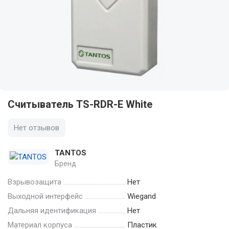
Считыватель TS-RDR-E White
Нет отзывов
TANTOS
Бренд
Взрывозащита
Нет
Выходной интерфейс
Wiegand
Дальняя идентификация
Нет
Материал корпуса
Пластик