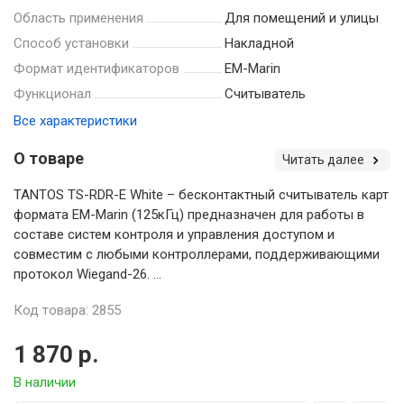
Область применения
Для помещений и улицы
Способ установки
Накладной
Формат идентификаторов
EM-Marin
Функционал
Считыватель
Все характеристики
О товаре
Читать далее
TANTOS TS-RDR-E White – бесконтактный считыватель карт
формата EM-Marin (125кГц) предназначен для работы в
составе систем контроля и управления доступом и
совместим с любыми контроллерами, поддерживающими
протокол Wiegand-26. ...
Код товара: 2855
1 870 р.
В наличии