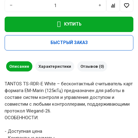
−
+
КУПИТЬ
БЫСТРЫЙ ЗАКАЗ
Описание
Характеристики
Отзывов (0)
TANTOS TS-RDR-E White – бесконтактный считыватель карт
формата EM-Marin (125кГц) предназначен для работы в
составе систем контроля и управления доступом и
совместим с любыми контроллерами, поддерживающими
протокол Wiegand-26.
ОСОБЕННОСТИ:
- Доступная цена
- Компактные размеры