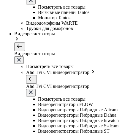
Посмотреть все товары
Вызывные панели Tantos
Монитор Tantos
Видеодомофоны WARTE
Трубки для домофонов
Видеорегистраторы
Видеорегистраторы
Посмотреть все товары
Ahd Tvi CVI видеорегистратор
Ahd Tvi CVI видеорегистратор
Посмотреть все товары
Видеорегистратор i-FLOW
Видеорегистраторы Гибридные Altcam
Видеорегистраторы Гибридные Dahua
Видеорегистраторы Гибридные hiwatch
Видеорегистраторы Гибридные Ssdcam
Видеорегистраторы Гибридные ST