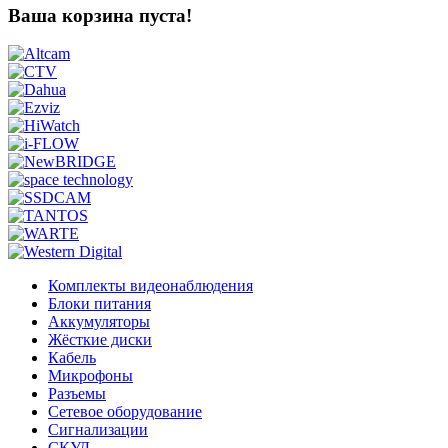
Ваша корзина пуста!
Комплекты видеонаблюдения
Блоки питания
Аккумуляторы
Жёсткие диски
Кабель
Микрофоны
Разъемы
Сетевое оборудование
Сигнализации
СКУД