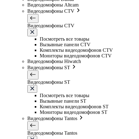
Видеодомофоны Altcam
Видеодомофоны CTV
Видеодомофоны CTV
Посмотреть все товары
Вызывные панели CTV
Комплекты видеодомофонов CTV
Мониторы видеодомофонов CTV
Видеодомофоны Hiwatch
Видеодомофоны ST
Видеодомофоны ST
Посмотреть все товары
Вызывные панели ST
Комплекты видеодомофонов ST
Мониторы видеодомофонов ST
Видеодомофоны Tantos
Видеодомофоны Tantos