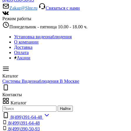
Zakaz@Slnr.ru
Связаться с нами
Режим работы
Понедельник - пятница 10.00 - 18.00 ч.
Установка видеонаблюдения
О компании
Доставка
Оплата
Акции
Каталог
Системы Видеонаблюдения В Москве
Контакты
Каталог
Найти
8(499)391-64-48
8(499)391-64-48
8(499)390-50-93