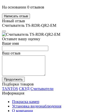
На основании 0 отзывов
Написать отзыв
Новый отзыв
Считыватель TS-RDR-QR2-EM
Оставьте вашу оценку
Ваше имя
Ваш отзыв
Продолжить
Подборки товаров
TANTOS
СКУД
Считыватели
Информация
Покраска камер
Установка видеонаблюдения
О компании