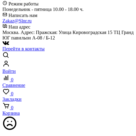
Режим работы
Понедельник - пятница 10.00 - 18.00 ч.
Написать нам
Zakaz@Slnr.ru
Наш адрес
Москва. Адрес: Пражская: Улица Кировоградская 15 ТЦ Гранд
ЮГ павильон А-08 / Б-12
Перейти в контакты
Войти
0
Сравнение
0
Закладки
0
Корзина