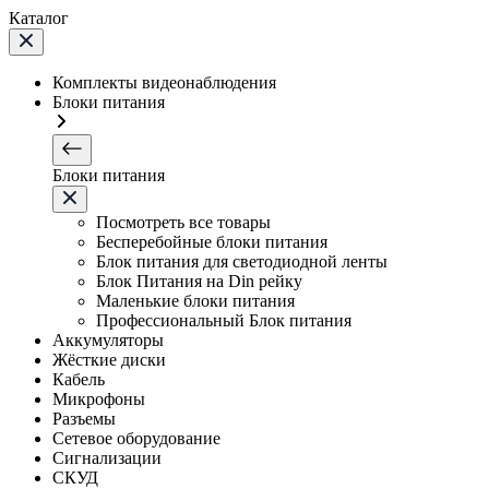
Каталог
Комплекты видеонаблюдения
Блоки питания
Блоки питания
Посмотреть все товары
Бесперебойные блоки питания
Блок питания для светодиодной ленты
Блок Питания на Din рейку
Маленькие блоки питания
Профессиональный Блок питания
Аккумуляторы
Жёсткие диски
Кабель
Микрофоны
Разъемы
Сетевое оборудование
Сигнализации
СКУД