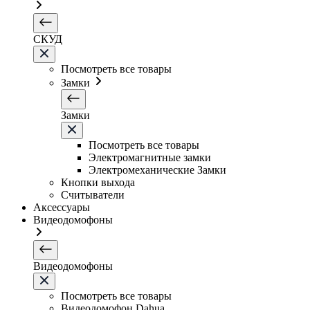
СКУД
Посмотреть все товары
Замки
Замки
Посмотреть все товары
Электромагнитные замки
Электромеханические Замки
Кнопки выхода
Считыватели
Аксессуары
Видеодомофоны
Видеодомофоны
Посмотреть все товары
Видеодомофон Dahua