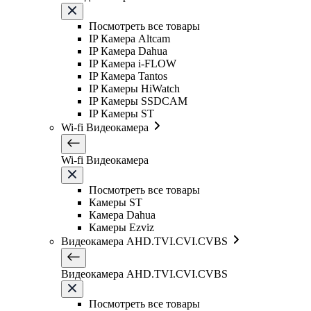
Посмотреть все товары
IP Камера Altcam
IP Камера Dahua
IP Камера i-FLOW
IP Камера Tantos
IP Камеры HiWatch
IP Камеры SSDCAM
IP Камеры ST
Wi-fi Видеокамера
Wi-fi Видеокамера
Посмотреть все товары
Камеры ST
Камера Dahua
Камеры Ezviz
Видеокамера AHD.TVI.CVI.CVBS
Видеокамера AHD.TVI.CVI.CVBS
Посмотреть все товары