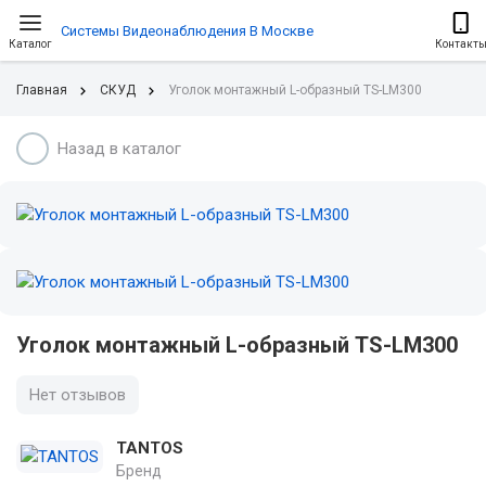
Системы Видеонаблюдения В Москве
Каталог
Контакт
Главная
СКУД
Уголок монтажный L-образный TS-LM300
Назад в каталог
Уголок монтажный L-образный TS-LM300
Нет отзывов
TANTOS
Бренд