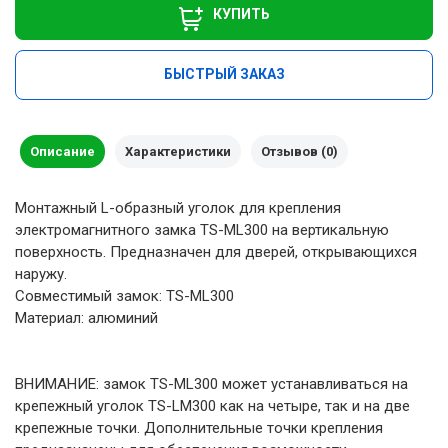
КУПИТЬ
БЫСТРЫЙ ЗАКАЗ
Описание
Характеристики
Отзывов (0)
Монтажный L-образный уголок для крепления
электромагнитного замка TS-ML300 на вертикальную
поверхность. Предназначен для дверей, открывающихся
наружу.
Совместимый замок: TS-ML300
Материал: алюминий
ВНИМАНИЕ: замок TS-ML300 может устанавливаться на
крепежный уголок TS-LM300 как на четыре, так и на две
крепежные точки. Дополнительные точки крепления