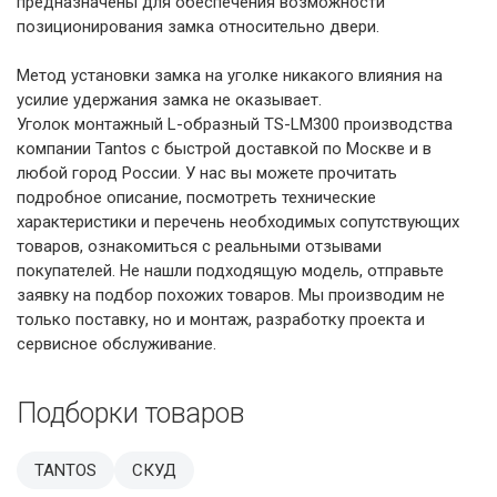
предназначены для обеспечения возможности
позиционирования замка относительно двери.
Метод установки замка на уголке никакого влияния на
усилие удержания замка не оказывает.
Уголок монтажный L-образный TS-LM300 производства
компании Tantos с быстрой доставкой по Москве и в
любой город России. У нас вы можете прочитать
подробное описание, посмотреть технические
характеристики и перечень необходимых сопутствующих
товаров, ознакомиться с реальными отзывами
покупателей. Не нашли подходящую модель, отправьте
заявку на подбор похожих товаров. Мы производим не
только поставку, но и монтаж, разработку проекта и
сервисное обслуживание.
Подборки товаров
TANTOS
СКУД