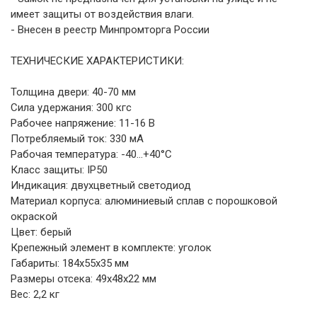
имеет защиты от воздействия влаги.
- Внесен в реестр Минпромторга России
ТЕХНИЧЕСКИЕ ХАРАКТЕРИСТИКИ:
Толщина двери: 40-70 мм
Сила удержания: 300 кгс
Рабочее напряжение: 11-16 В
Потребляемый ток: 330 мА
Рабочая температура: -40...+40°С
Класс защиты: IP50
Индикация: двухцветный светодиод
Материал корпуса: алюминиевый сплав с порошковой
окраской
Цвет: берый
Крепежный элемент в комплекте: уголок
Габариты: 184х55х35 мм
Размеры отсека: 49х48х22 мм
Вес: 2,2 кг