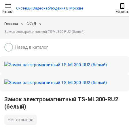
Системы Видеонаблюдения В Москве
Каталог
Контакт
Главная
СКУД
Замок электромагнитный TS-ML300-RU2 (белый)
Назад в каталог
Замок электромагнитный TS-ML300-RU2
(белый)
Нет отзывов