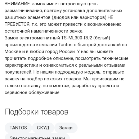
ВНИМАНИЕ: замок имеет встроенную цепь
размагничивания, поэтому установка дополнительных
защитных элементов (диодов или варисторов) НЕ
ТРЕБУЕТСЯ, т.к. это может привести к возникновению
остаточной намагниченности замка
Замок электромагнитный TS-ML300-RU2 (белый)
производства компании Tantos с быстрой доставкой по
Москве и в любой город России. У нас вы можете
прочитать подробное описание, посмотреть технические
характеристики и ознакомиться с реальными отзывами
покупателей. Не нашли подходящую модель, отправьте
заявку на подбор похожих товаров. Мы производим не
только поставку, но и монтаж, разработку проекта и
сервисное обслуживание.
Подборки товаров
TANTOS
СКУД
Замки
Электромагнитные замки