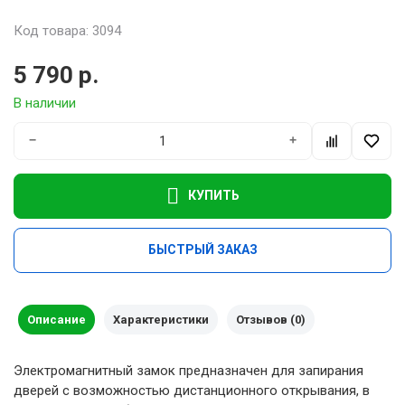
Код товара: 3094
5 790 р.
В наличии
−
+
КУПИТЬ
БЫСТРЫЙ ЗАКАЗ
Описание
Характеристики
Отзывов (0)
Электромагнитный замок предназначен для запирания
дверей с возможностью дистанционного открывания, в