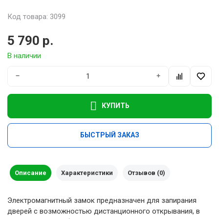
Код товара: 3099
5 790 р.
В наличии
−
+
КУПИТЬ
БЫСТРЫЙ ЗАКАЗ
Описание
Характеристики
Отзывов (0)
Электромагнитный замок предназначен для запирания
дверей с возможностью дистанционного открывания, в