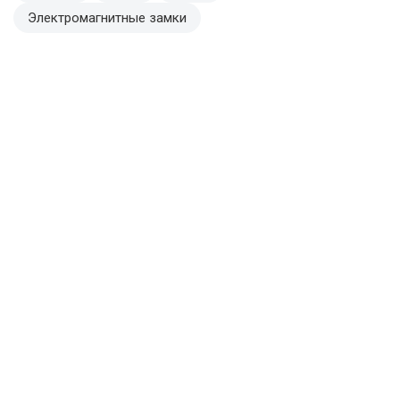
Электромагнитные замки