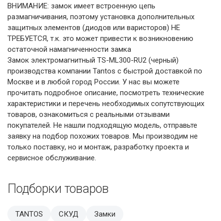
ВНИМАНИЕ: замок имеет встроенную цепь
размагничивания, поэтому установка дополнительных
защитных элементов (диодов или варисторов) НЕ
ТРЕБУЕТСЯ, т.к. это может привести к возникновению
остаточной намагниченности замка
Замок электромагнитный TS-ML300-RU2 (черный)
производства компании Tantos с быстрой доставкой по
Москве и в любой город России. У нас вы можете
прочитать подробное описание, посмотреть технические
характеристики и перечень необходимых сопутствующих
товаров, ознакомиться с реальными отзывами
покупателей. Не нашли подходящую модель, отправьте
заявку на подбор похожих товаров. Мы производим не
только поставку, но и монтаж, разработку проекта и
сервисное обслуживание.
Подборки товаров
TANTOS
СКУД
Замки