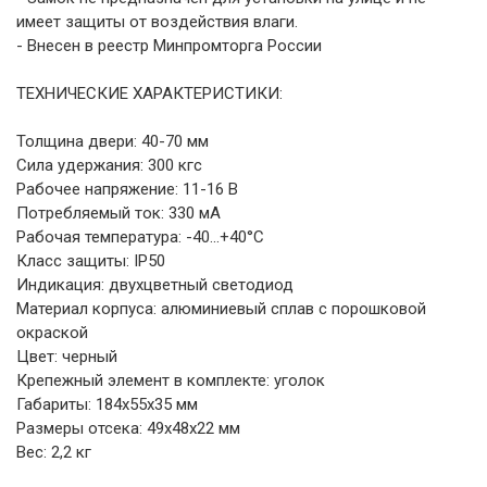
имеет защиты от воздействия влаги.
- Внесен в реестр Минпромторга России
ТЕХНИЧЕСКИЕ ХАРАКТЕРИСТИКИ:
Толщина двери: 40-70 мм
Сила удержания: 300 кгс
Рабочее напряжение: 11-16 В
Потребляемый ток: 330 мА
Рабочая температура: -40...+40°С
Класс защиты: IP50
Индикация: двухцветный светодиод
Материал корпуса: алюминиевый сплав с порошковой
окраской
Цвет: черный
Крепежный элемент в комплекте: уголок
Габариты: 184х55х35 мм
Размеры отсека: 49х48х22 мм
Вес: 2,2 кг