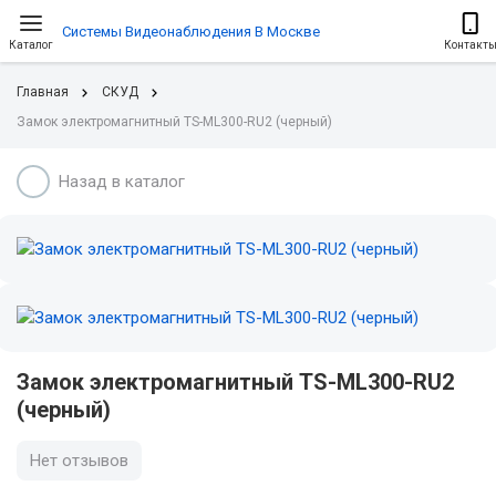
Системы Видеонаблюдения В Москве
Каталог
Контакт
Главная
СКУД
Замок электромагнитный TS-ML300-RU2 (черный)
Назад в каталог
Замок электромагнитный TS-ML300-RU2
(черный)
Нет отзывов