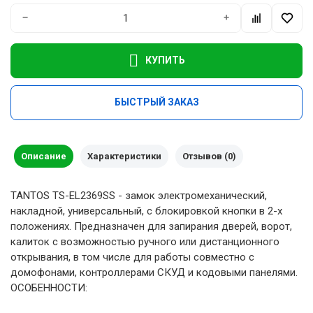
−
+
КУПИТЬ
БЫСТРЫЙ ЗАКАЗ
Описание
Характеристики
Отзывов (0)
TANTOS TS-EL2369SS - замок электромеханический,
накладной, универсальный, с блокировкой кнопки в 2-х
положениях. Предназначен для запирания дверей, ворот,
калиток с возможностью ручного или дистанционного
открывания, в том числе для работы совместно с
домофонами, контроллерами СКУД и кодовыми панелями.
ОСОБЕННОСТИ: