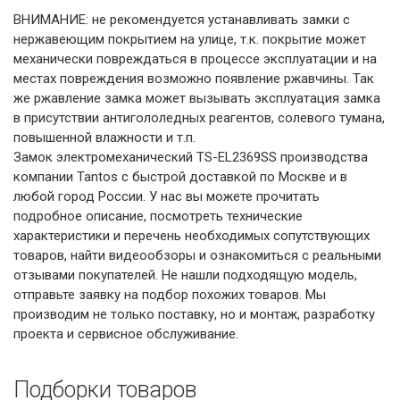
ВНИМАНИЕ: не рекомендуется устанавливать замки с
нержавеющим покрытием на улице, т.к. покрытие может
механически повреждаться в процессе эксплуатации и на
местах повреждения возможно появление ржавчины. Так
же ржавление замка может вызывать эксплуатация замка
в присутствии антигололедных реагентов, солевого тумана,
повышенной влажности и т.п.
Замок электромеханический TS-EL2369SS производства
компании Tantos с быстрой доставкой по Москве и в
любой город России. У нас вы можете прочитать
подробное описание, посмотреть технические
характеристики и перечень необходимых сопутствующих
товаров, найти видеообзоры и ознакомиться с реальными
отзывами покупателей. Не нашли подходящую модель,
отправьте заявку на подбор похожих товаров. Мы
производим не только поставку, но и монтаж, разработку
проекта и сервисное обслуживание.
Подборки товаров