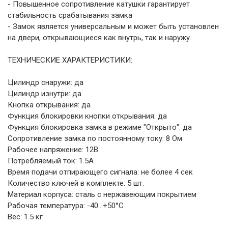
- Повышенное сопротивление катушки гарантирует
стабильность срабатывания замка
- Замок является универсальным и может быть установлен
на двери, открывающиеся как внутрь, так и наружу.
ТЕХНИЧЕСКИЕ ХАРАКТЕРИСТИКИ:
Цилиндр снаружи: да
Цилиндр изнутри: да
Кнопка открывания: да
Функция блокировки кнопки открывания: да
Функция блокировка замка в режиме "Открыто": да
Сопротивление замка по постоянному току: 8 Ом
Рабочее напряжение: 12В
Потребляемый ток: 1.5А
Время подачи отпирающего сигнала: не более 4 сек
Количество ключей в комплекте: 5 шт.
Материал корпуса: сталь с нержавеющим покрытием
Рабочая температура: -40...+50°C
Вес: 1.5 кг