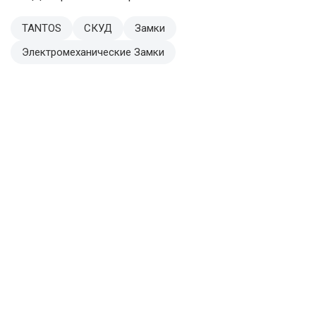
TANTOS
СКУД
Замки
Электромеханические Замки