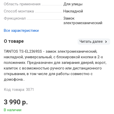
Область применения
Для улицы
Способ монтажа
Накладной
Функционал
Замок
электромеханический
Все характеристики
О товаре
Читать далее
TANTOS TS-EL2369SS - замок электромеханический,
накладной, универсальный, с блокировкой кнопки в 2-х
положениях. Предназначен для запирания дверей, ворот,
калиток с возможностью ручного или дистанционного
открывания, в том числе для работы совместно с
домофона...
Код товара: 3071
3 990 р.
В наличии