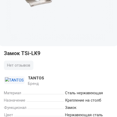
Замок TSi-LK9
Нет отзывов
TANTOS
Бренд
Материал
Сталь нержавеющая
Назначение
Крепление на столб
Функционал
Замок
Цвет
Нержавеющая сталь