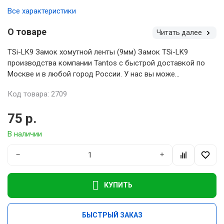
Все характеристики
О товаре
Читать далее
TSi-LK9 Замок хомутной ленты (9мм) Замок TSi-LK9
производства компании Tantos с быстрой доставкой по
Москве и в любой город России. У нас вы може...
Код товара: 2709
75 р.
В наличии
−
+
КУПИТЬ
БЫСТРЫЙ ЗАКАЗ