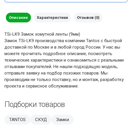
Описание
Характеристики
Отзывов (0)
TSi-LK9 Замок хомутной ленты (9мм)
Замок TSi-LK9 производства компании Tantos с быстрой
доставкой по Москве и в любой город России. У нас вы
можете прочитать подробное описание, посмотреть
технические характеристики и ознакомиться с реальными
отзывами покупателей. Не нашли подходящую модель,
отправьте заявку на подбор похожих товаров. Мы
производим не только поставку, но и монтаж, разработку
проекта и сервисное обслуживание.
Подборки товаров
TANTOS
СКУД
Замки