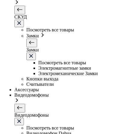
СКУД
Посмотреть все товары
Замки
Замки
Посмотреть все товары
Электромагнитные замки
Электромеханические Замки
Кнопки выхода
Считыватели
Аксессуары
Видеодомофоны
Видеодомофоны
Посмотреть все товары
Видеодомофон Dahua