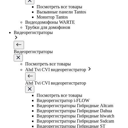
Посмотреть все товары
Вызывные панели Tantos
Монитор Tantos
Видеодомофоны WARTE
Трубки для домофонов
Видеорегистраторы
Видеорегистраторы
Посмотреть все товары
Ahd Tvi CVI видеорегистратор
Ahd Tvi CVI видеорегистратор
Посмотреть все товары
Видеорегистратор i-FLOW
Видеорегистраторы Гибридные Altcam
Видеорегистраторы Гибридные Dahua
Видеорегистраторы Гибридные hiwatch
Видеорегистраторы Гибридные Ssdcam
Видеорегистраторы Гибридные ST