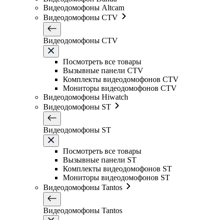
Видеодомофоны Altcam
Видеодомофоны CTV
Видеодомофоны CTV
Посмотреть все товары
Вызывные панели CTV
Комплекты видеодомофонов CTV
Мониторы видеодомофонов CTV
Видеодомофоны Hiwatch
Видеодомофоны ST
Видеодомофоны ST
Посмотреть все товары
Вызывные панели ST
Комплекты видеодомофонов ST
Мониторы видеодомофонов ST
Видеодомофоны Tantos
Видеодомофоны Tantos