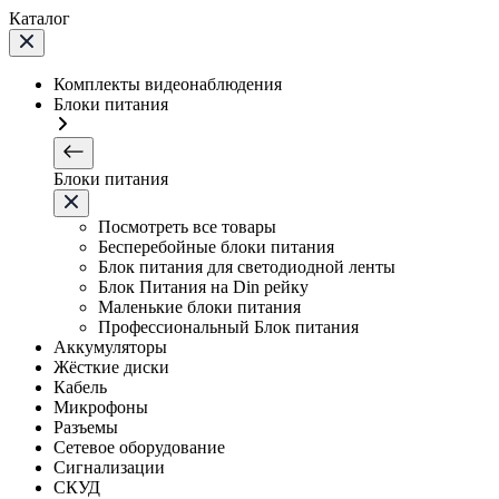
Каталог
Комплекты видеонаблюдения
Блоки питания
Блоки питания
Посмотреть все товары
Бесперебойные блоки питания
Блок питания для светодиодной ленты
Блок Питания на Din рейку
Маленькие блоки питания
Профессиональный Блок питания
Аккумуляторы
Жёсткие диски
Кабель
Микрофоны
Разъемы
Сетевое оборудование
Сигнализации
СКУД