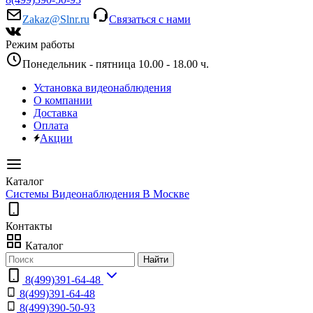
Zakaz@Slnr.ru
Связаться с нами
Режим работы
Понедельник - пятница 10.00 - 18.00 ч.
Установка видеонаблюдения
О компании
Доставка
Оплата
Акции
Каталог
Системы Видеонаблюдения В Москве
Контакты
Каталог
Найти
8(499)391-64-48
8(499)391-64-48
8(499)390-50-93