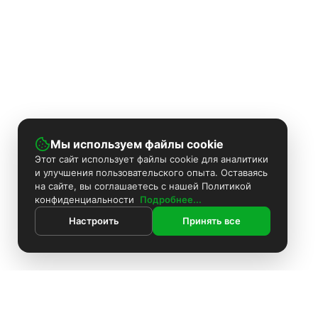
Мы используем файлы cookie
Этот сайт использует файлы cookie для аналитики
и улучшения пользовательского опыта. Оставаясь
на сайте, вы соглашаетесь с нашей Политикой
конфиденциальности
Подробнее...
Настроить
Принять все
ИНФОРМАЦИЯ