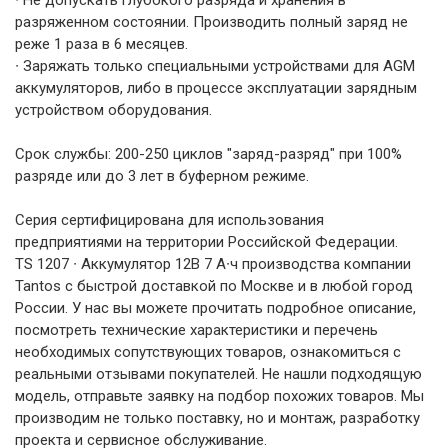
разряженном состоянии. Производить полный заряд не
реже 1 раза в 6 месяцев.
∙ Заряжать только специальными устройствами для AGM
аккумуляторов, либо в процессе эксплуатации зарядным
устройством оборудования.
Срок службы: 200-250 циклов "заряд-разряд" при 100%
разряде или до 3 лет в буферном режиме.
Серия сертифицирована для использования
предприятиями на территории Российской Федерации.
TS 1207 ∙ Аккумулятор 12В 7 А∙ч производства компании
Tantos с быстрой доставкой по Москве и в любой город
России. У нас вы можете прочитать подробное описание,
посмотреть технические характеристики и перечень
необходимых сопутствующих товаров, ознакомиться с
реальными отзывами покупателей. Не нашли подходящую
модель, отправьте заявку на подбор похожих товаров. Мы
производим не только поставку, но и монтаж, разработку
проекта и сервисное обслуживание.