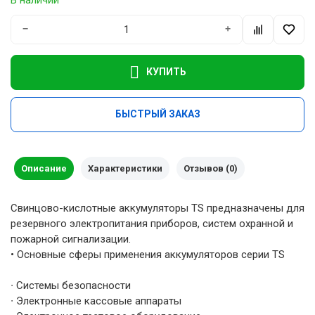
−
+
КУПИТЬ
БЫСТРЫЙ ЗАКАЗ
Описание
Характеристики
Отзывов (0)
Свинцово-кислотные аккумуляторы TS предназначены для
резервного электропитания приборов, систем охранной и
пожарной сигнализации.
• Основные сферы применения аккумуляторов серии TS
∙ Системы безопасности
∙ Электронные кассовые аппараты