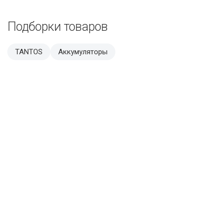
Подборки товаров
TANTOS
Аккумуляторы