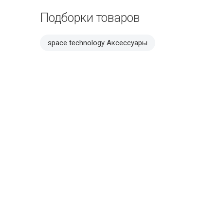
Подборки товаров
space technology Аксессуары