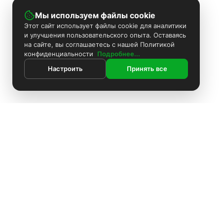
Мы используем файлы cookie
Этот сайт использует файлы cookie для аналитики
и улучшения пользовательского опыта. Оставаясь
на сайте, вы соглашаетесь с нашей Политикой
конфиденциальности
Подробнее...
Настроить
Принять все
ИНФОРМАЦИЯ
Покраска камер
Установка видеонаблюдения