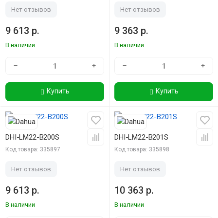
Нет отзывов
Нет отзывов
9 613 р.
9 363 р.
В наличии
В наличии
−
+
−
+
Купить
Купить
DHI-LM22-B200S
DHI-LM22-B201S
Код товара: 335897
Код товара: 335898
Нет отзывов
Нет отзывов
9 613 р.
10 363 р.
В наличии
В наличии