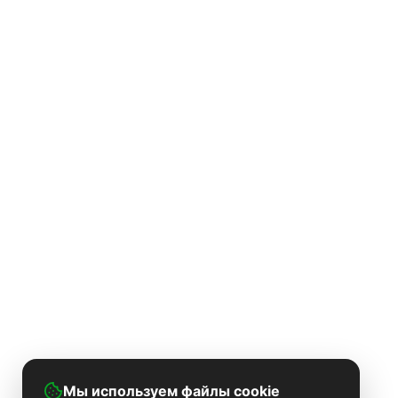
Мы используем файлы cookie