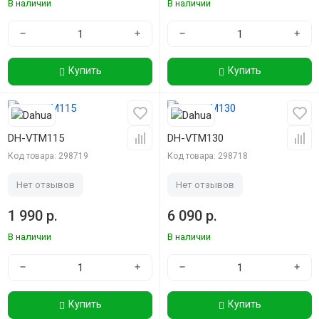
В наличии
В наличии
−
+
−
+
Купить
Купить
DH-VTM115
DH-VTM130
Код товара: 298719
Код товара: 298718
Нет отзывов
Нет отзывов
1 990 р.
6 090 р.
В наличии
В наличии
−
+
−
+
Купить
Купить