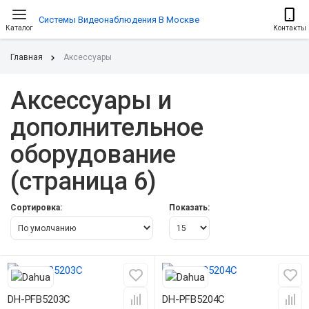
Системы Видеонаблюдения В Москве
Каталог
Контакты
Главная
Аксессуары
Аксессуары и
дополнительное
оборудование
(страница 6)
Сортировка:
Показать:
DH-PFB5203C
DH-PFB5204C