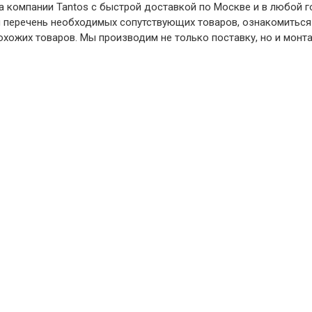
а компании Tantos с быстрой доставкой по Москве и в любой г
 и перечень необходимых сопутствующих товаров, ознакомиться
хожих товаров. Мы производим не только поставку, но и монта