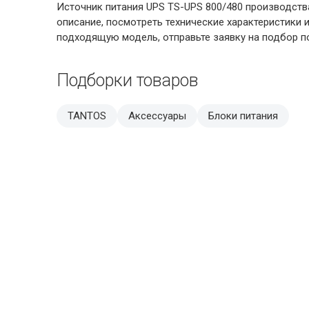
Источник питания UPS TS-UPS 800/480 производств
описание, посмотреть технические характеристики
подходящую модель, отправьте заявку на подбор по
Подборки товаров
TANTOS
Аксессуары
Блоки питания