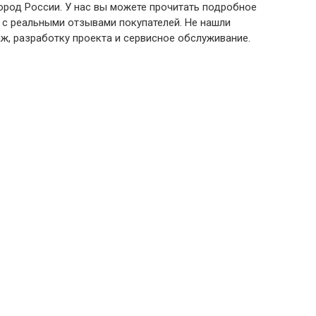
ород России. У нас вы можете прочитать подробное
 с реальными отзывами покупателей. Не нашли
ж, разработку проекта и сервисное обслуживание.