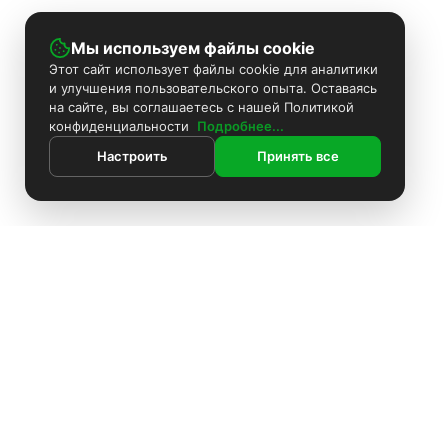
Мы используем файлы cookie
Этот сайт использует файлы cookie для аналитики
и улучшения пользовательского опыта. Оставаясь
на сайте, вы соглашаетесь с нашей Политикой
конфиденциальности
Подробнее...
Настроить
Принять все
ИНФОРМАЦИЯ
Покраска камер
Установка видеонаблюдения