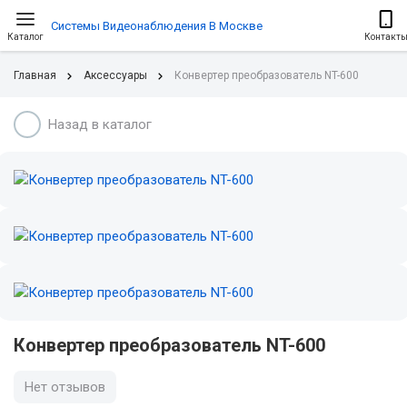
Системы Видеонаблюдения В Москве
Каталог
Контакт
Главная
Аксессуары
Конвертер преобразователь NT-600
Назад в каталог
Конвертер преобразователь NT-600
Нет отзывов