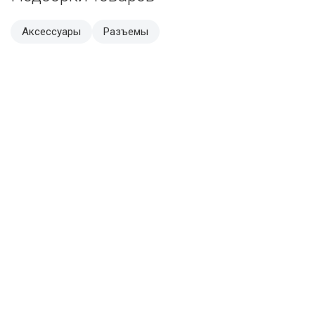
Аксессуары
Разъемы