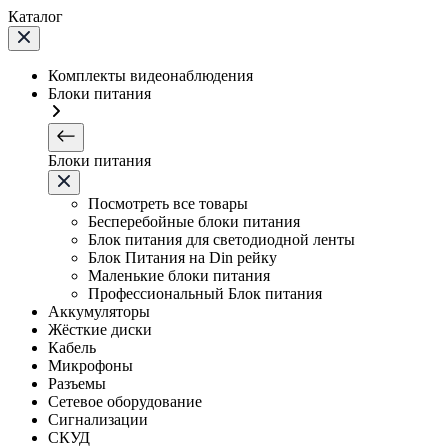
Каталог
Комплекты видеонаблюдения
Блоки питания
Блоки питания
Посмотреть все товары
Бесперебойные блоки питания
Блок питания для светодиодной ленты
Блок Питания на Din рейку
Маленькие блоки питания
Профессиональный Блок питания
Аккумуляторы
Жёсткие диски
Кабель
Микрофоны
Разъемы
Сетевое оборудование
Сигнализации
СКУД