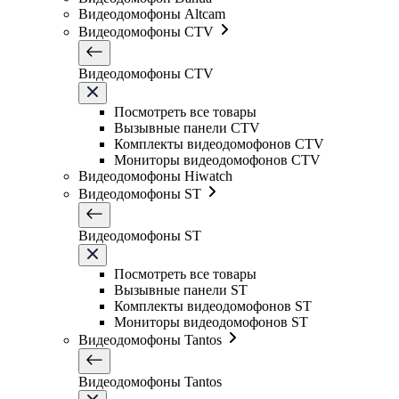
Видеодомофоны Altcam
Видеодомофоны CTV
Видеодомофоны CTV
Посмотреть все товары
Вызывные панели CTV
Комплекты видеодомофонов CTV
Мониторы видеодомофонов CTV
Видеодомофоны Hiwatch
Видеодомофоны ST
Видеодомофоны ST
Посмотреть все товары
Вызывные панели ST
Комплекты видеодомофонов ST
Мониторы видеодомофонов ST
Видеодомофоны Tantos
Видеодомофоны Tantos