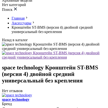
Архивные модели
Нет категорий
Поиск
Главная
Аксессуары
Кронштейн ST-BMS (версия 4) двойной средний
универсальный без крепления
Назад в каталог
space technology Кронштейн ST-BMS
(версия 4) двойной средний
универсальный без крепления
Нет отзывов
space technology
Бренд