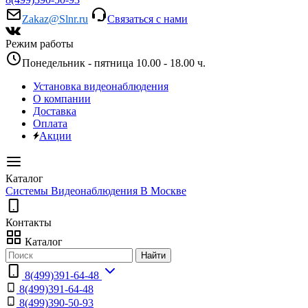
Zakaz@Slnr.ru
Связаться с нами
Режим работы
Понедельник - пятница 10.00 - 18.00 ч.
Установка видеонаблюдения
О компании
Доставка
Оплата
Акции
Каталог
Системы Видеонаблюдения В Москве
Контакты
Каталог
Найти
8(499)391-64-48
8(499)391-64-48
8(499)390-50-93