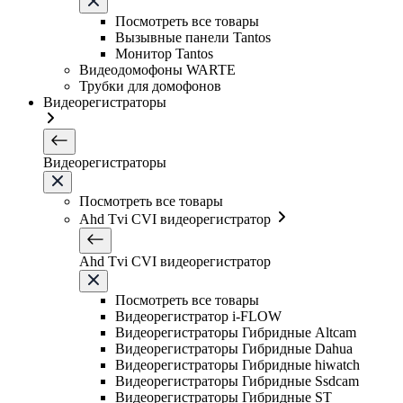
Посмотреть все товары
Вызывные панели Tantos
Монитор Tantos
Видеодомофоны WARTE
Трубки для домофонов
Видеорегистраторы
Видеорегистраторы
Посмотреть все товары
Ahd Tvi CVI видеорегистратор
Ahd Tvi CVI видеорегистратор
Посмотреть все товары
Видеорегистратор i-FLOW
Видеорегистраторы Гибридные Altcam
Видеорегистраторы Гибридные Dahua
Видеорегистраторы Гибридные hiwatch
Видеорегистраторы Гибридные Ssdcam
Видеорегистраторы Гибридные ST