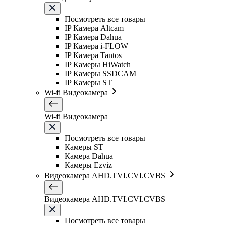
Посмотреть все товары
IP Камера Altcam
IP Камера Dahua
IP Камера i-FLOW
IP Камера Tantos
IP Камеры HiWatch
IP Камеры SSDCAM
IP Камеры ST
Wi-fi Видеокамера
Wi-fi Видеокамера
Посмотреть все товары
Камеры ST
Камера Dahua
Камеры Ezviz
Видеокамера AHD.TVI.CVI.CVBS
Видеокамера AHD.TVI.CVI.CVBS
Посмотреть все товары