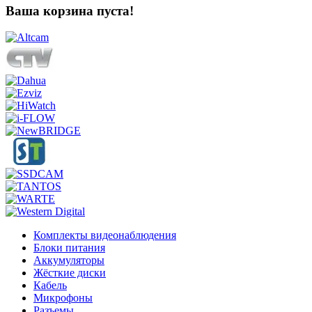
Ваша корзина пуста!
Комплекты видеонаблюдения
Блоки питания
Аккумуляторы
Жёсткие диски
Кабель
Микрофоны
Разъемы