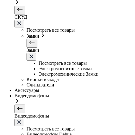
СКУД
Посмотреть все товары
Замки
Замки
Посмотреть все товары
Электромагнитные замки
Электромеханические Замки
Кнопки выхода
Считыватели
Аксессуары
Видеодомофоны
Видеодомофоны
Посмотреть все товары
Видеодомофон Dahua