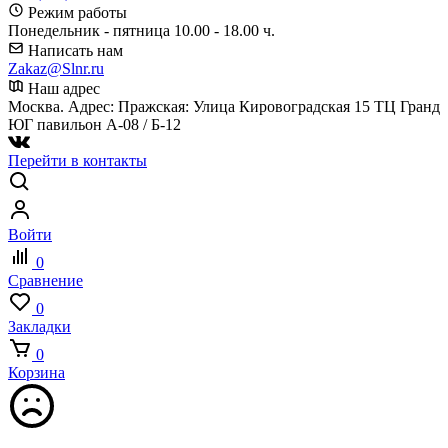
Режим работы
Понедельник - пятница 10.00 - 18.00 ч.
Написать нам
Zakaz@Slnr.ru
Наш адрес
Москва. Адрес: Пражская: Улица Кировоградская 15 ТЦ Гранд
ЮГ павильон А-08 / Б-12
Перейти в контакты
Войти
0
Сравнение
0
Закладки
0
Корзина