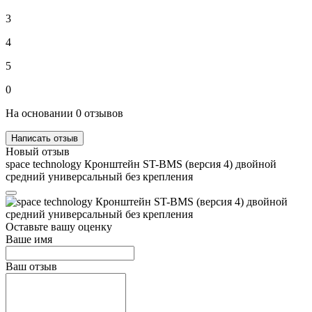
3
4
5
0
На основании 0 отзывов
Написать отзыв
Новый отзыв
space technology Кронштейн ST-BMS (версия 4) двойной
средний универсальный без крепления
Оставьте вашу оценку
Ваше имя
Ваш отзыв