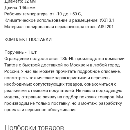
Диаметр: 32 мм
Длина: 1485 мм
Рабочая температура: от -10 до +50 С,
Климатическое использование и размещение: УХЛ 3.1
Материал: полированная нержавеющая сталь AISI 201
КОМПЛЕКТ ПОСТАВКИ:
Поручень - 1 шт.
Ограждение полуростовое TSb-HL производства компании
Tantos с быстрой доставкой по Москве и в любой город
России. У нас вы можете прочитать подробное описание,
посмотреть технические характеристики и перечень
необходимых сопутствующих товаров, ознакомиться с
реальными отзывами покупателей. Не нашли подходящую
модель, отправьте заявку на подбор похожих товаров. Мы
производим не только поставку, но и монтаж, разработку
проекта и сервисное обслуживание.
Подборки товаров