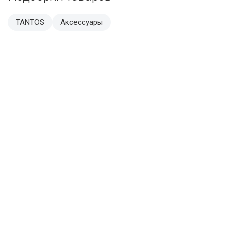
TANTOS
Аксессуары