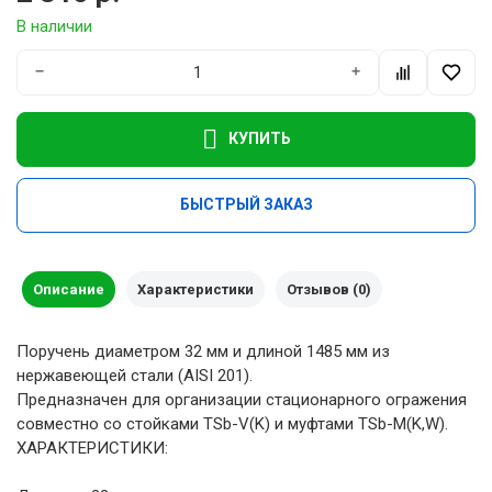
В наличии
−
+
КУПИТЬ
БЫСТРЫЙ ЗАКАЗ
Описание
Характеристики
Отзывов (0)
Поручень диаметром 32 мм и длиной 1485 мм из
нержавеющей стали (AISI 201).
Предназначен для организации стационарного огражения
совместно со стойками TSb-V(K) и муфтами TSb-M(K,W).
ХАРАКТЕРИСТИКИ: