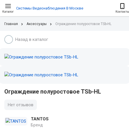
Системы Видеонаблюдения В Москве
Каталог
Контакт
Главная
Аксессуары
Ограждение полуростовое TSb-HL
Назад в каталог
Ограждение полуростовое TSb-HL
Нет отзывов
TANTOS
Бренд