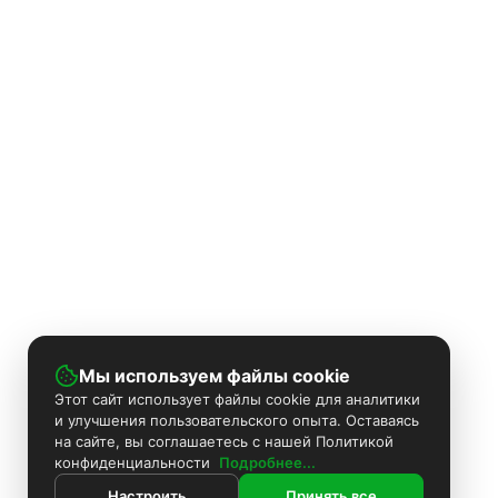
Мы используем файлы cookie
Этот сайт использует файлы cookie для аналитики
и улучшения пользовательского опыта. Оставаясь
на сайте, вы соглашаетесь с нашей Политикой
конфиденциальности
Подробнее...
Настроить
Принять все