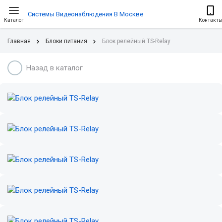
Системы Видеонаблюдения В Москве
Каталог
Контакт
Главная
Блоки питания
Блок релейный TS-Relay
Назад в каталог