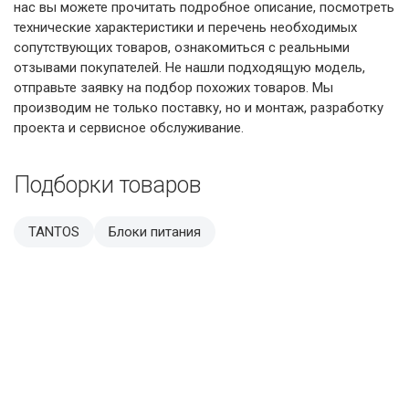
нас вы можете прочитать подробное описание, посмотреть
технические характеристики и перечень необходимых
сопутствующих товаров, ознакомиться с реальными
отзывами покупателей. Не нашли подходящую модель,
отправьте заявку на подбор похожих товаров. Мы
производим не только поставку, но и монтаж, разработку
проекта и сервисное обслуживание.
Подборки товаров
TANTOS
Блоки питания