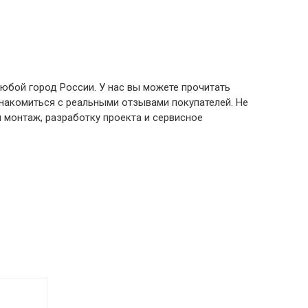
юбой город России. У нас вы можете прочитать
знакомиться с реальными отзывами покупателей. Не
 монтаж, разработку проекта и сервисное