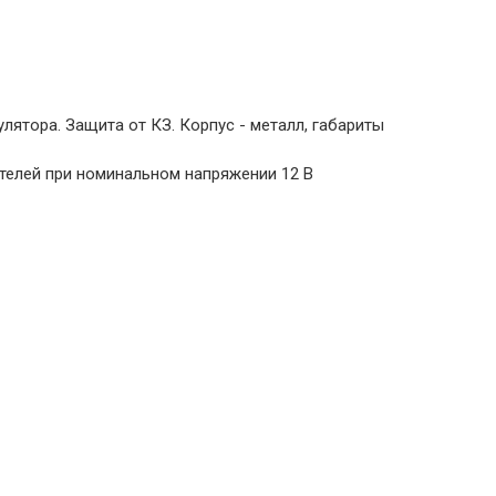
лятора. Защита от КЗ. Корпус - металл, габариты
телей при номинальном напряжении 12 В