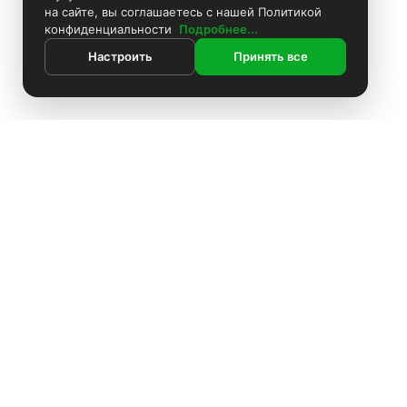
на сайте, вы соглашаетесь с нашей Политикой
конфиденциальности
Подробнее...
Настроить
Принять все
ИНФОРМАЦИЯ
Покраска камер
Установка видеонаблюдения
О компании
Доставка
Оплата