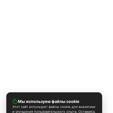
Мы используем файлы cookie
Этот сайт использует файлы cookie для аналитики
и улучшения пользовательского опыта. Оставаясь