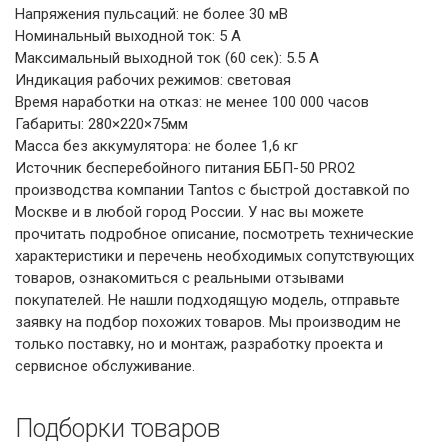
Напряжения пульсаций: не более 30 мВ
Номинальный выходной ток: 5 А
Максимальный выходной ток (60 сек): 5.5 А
Индикация рабочих режимов: световая
Время наработки на отказ: не менее 100 000 часов
Габариты: 280×220×75мм
Масса без аккумулятора: не более 1,6 кг
Источник бесперебойного питания ББП-50 PRO2
производства компании Tantos с быстрой доставкой по
Москве и в любой город России. У нас вы можете
прочитать подробное описание, посмотреть технические
характеристики и перечень необходимых сопутствующих
товаров, ознакомиться с реальными отзывами
покупателей. Не нашли подходящую модель, отправьте
заявку на подбор похожих товаров. Мы производим не
только поставку, но и монтаж, разработку проекта и
сервисное обслуживание.
Подборки товаров