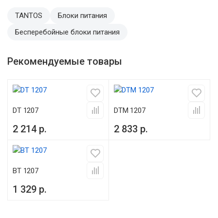
TANTOS
Блоки питания
Бесперебойные блоки питания
Рекомендуемые товары
DT 1207
DTM 1207
2 214 р.
2 833 р.
BT 1207
1 329 р.