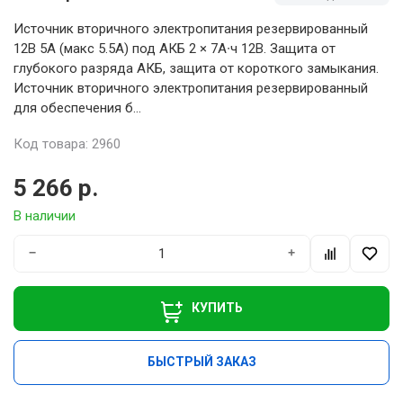
Источник вторичного электропитания резервированный
12В 5А (макс 5.5А) под АКБ 2 × 7А∙ч 12В. Защита от
глубокого разряда АКБ, защита от короткого замыкания.
Источник вторичного электропитания резервированный
для обеспечения б...
Код товара: 2960
5 266 р.
В наличии
−
+
КУПИТЬ
БЫСТРЫЙ ЗАКАЗ