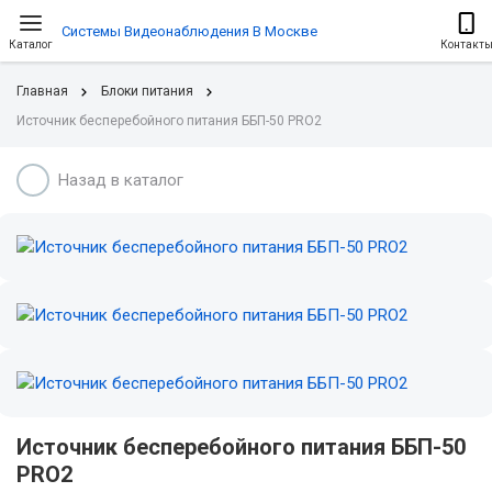
Системы Видеонаблюдения В Москве
Каталог
Контакт
Главная
Блоки питания
Источник бесперебойного питания ББП-50 PRO2
Назад в каталог
Источник бесперебойного питания ББП-50
PRO2