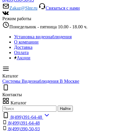
Zakaz@Slnr.ru
Связаться с нами
Режим работы
Понедельник - пятница 10.00 - 18.00 ч.
Установка видеонаблюдения
О компании
Доставка
Оплата
Акции
Каталог
Системы Видеонаблюдения В Москве
Контакты
Каталог
Найти
8(499)391-64-48
8(499)391-64-48
8(499)390-50-93