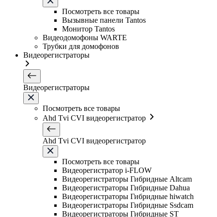
Посмотреть все товары
Вызывные панели Tantos
Монитор Tantos
Видеодомофоны WARTE
Трубки для домофонов
Видеорегистраторы
Видеорегистраторы
Посмотреть все товары
Ahd Tvi CVI видеорегистратор
Ahd Tvi CVI видеорегистратор
Посмотреть все товары
Видеорегистратор i-FLOW
Видеорегистраторы Гибридные Altcam
Видеорегистраторы Гибридные Dahua
Видеорегистраторы Гибридные hiwatch
Видеорегистраторы Гибридные Ssdcam
Видеорегистраторы Гибридные ST