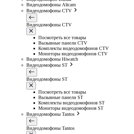
Видеодомофоны Altcam
Видеодомофоны CTV
Видеодомофоны CTV
Посмотреть все товары
Вызывные панели CTV
Комплекты видеодомофонов CTV
Мониторы видеодомофонов CTV
Видеодомофоны Hiwatch
Видеодомофоны ST
Видеодомофоны ST
Посмотреть все товары
Вызывные панели ST
Комплекты видеодомофонов ST
Мониторы видеодомофонов ST
Видеодомофоны Tantos
Видеодомофоны Tantos