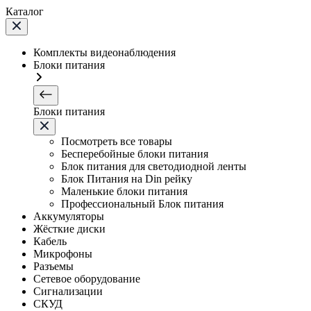
Каталог
Комплекты видеонаблюдения
Блоки питания
Блоки питания
Посмотреть все товары
Бесперебойные блоки питания
Блок питания для светодиодной ленты
Блок Питания на Din рейку
Маленькие блоки питания
Профессиональный Блок питания
Аккумуляторы
Жёсткие диски
Кабель
Микрофоны
Разъемы
Сетевое оборудование
Сигнализации
СКУД