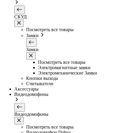
СКУД
Посмотреть все товары
Замки
Замки
Посмотреть все товары
Электромагнитные замки
Электромеханические Замки
Кнопки выхода
Считыватели
Аксессуары
Видеодомофоны
Видеодомофоны
Посмотреть все товары
Видеодомофон Dahua