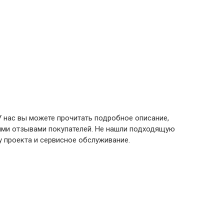
У нас вы можете прочитать подробное описание,
ными отзывами покупателей. Не нашли подходящую
у проекта и сервисное обслуживание.