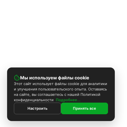
Мы используем файлы cookie
Этот сайт использует файлы cookie для аналитики
и улучшения пользовательского опыта. Оставаясь
на сайте, вы соглашаетесь с нашей Политикой
конфиденциальности
Подробнее...
Настроить
Принять все