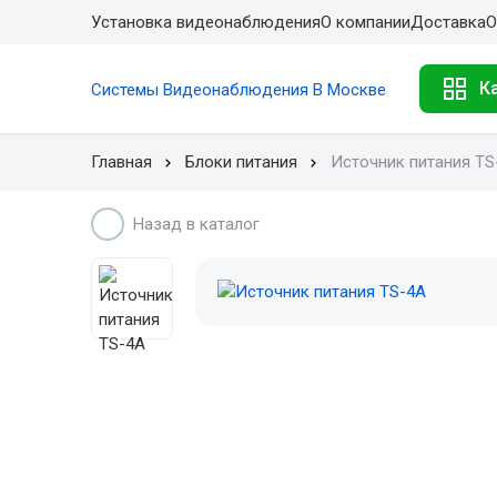
Установка видеонаблюдения
О компании
Доставка
О
К
Системы Видеонаблюдения В Москве
Главная
Блоки питания
Источник питания TS
Назад в каталог