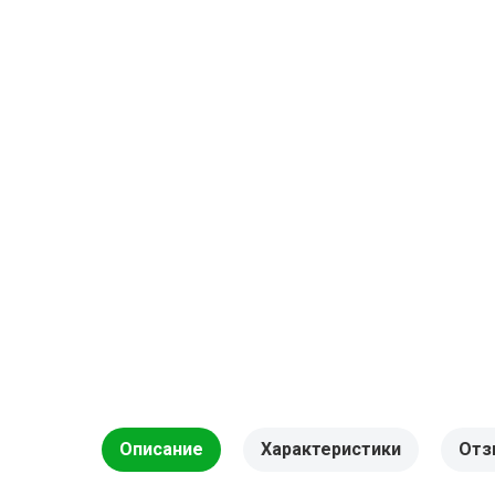
Описание
Характеристики
Отз