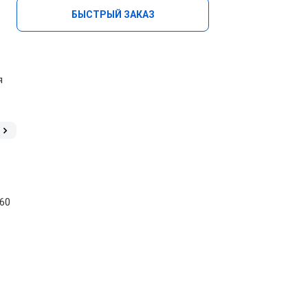
БЫСТРЫЙ ЗАКАЗ
я
 60