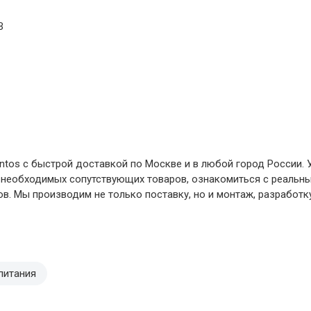
В
ntos с быстрой доставкой по Москве и в любой город России. 
ь необходимых сопутствующих товаров, ознакомиться с реаль
ов. Мы производим не только поставку, но и монтаж, разработк
питания