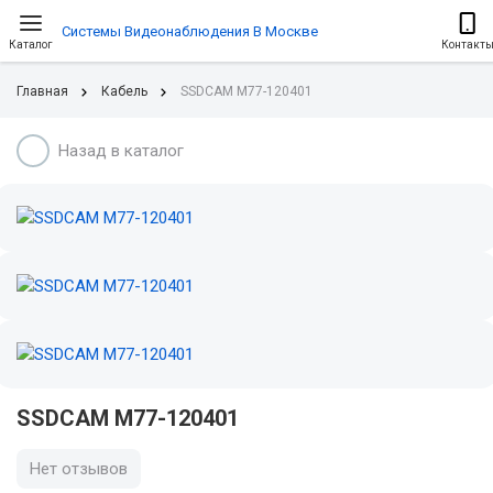
Системы Видеонаблюдения В Москве
Каталог
Контакт
Главная
Кабель
SSDCAM M77-120401
Назад в каталог
SSDCAM M77-120401
Нет отзывов