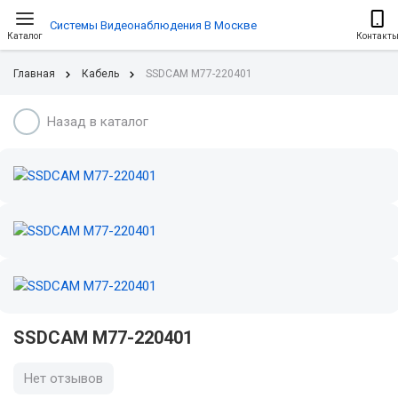
Системы Видеонаблюдения В Москве
Каталог
Контакт
Главная
Кабель
SSDCAM M77-220401
Назад в каталог
SSDCAM M77-220401
Нет отзывов