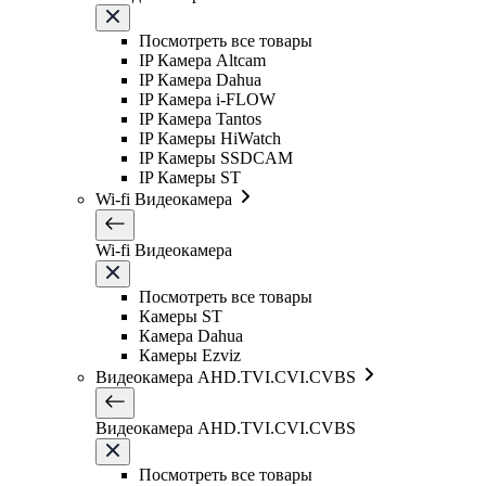
Посмотреть все товары
IP Камера Altcam
IP Камера Dahua
IP Камера i-FLOW
IP Камера Tantos
IP Камеры HiWatch
IP Камеры SSDCAM
IP Камеры ST
Wi-fi Видеокамера
Wi-fi Видеокамера
Посмотреть все товары
Камеры ST
Камера Dahua
Камеры Ezviz
Видеокамера AHD.TVI.CVI.CVBS
Видеокамера AHD.TVI.CVI.CVBS
Посмотреть все товары