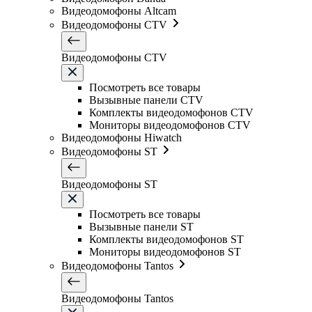
Видеодомофоны Altcam
Видеодомофоны CTV
Видеодомофоны CTV
Посмотреть все товары
Вызывные панели CTV
Комплекты видеодомофонов CTV
Мониторы видеодомофонов CTV
Видеодомофоны Hiwatch
Видеодомофоны ST
Видеодомофоны ST
Посмотреть все товары
Вызывные панели ST
Комплекты видеодомофонов ST
Мониторы видеодомофонов ST
Видеодомофоны Tantos
Видеодомофоны Tantos