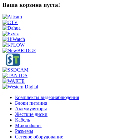
Ваша корзина пуста!
Комплекты видеонаблюдения
Блоки питания
Аккумуляторы
Жёсткие диски
Кабель
Микрофоны
Разъемы
Сетевое оборудование