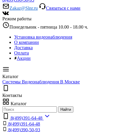
Zakaz@Slnr.ru
Связаться с нами
Режим работы
Понедельник - пятница 10.00 - 18.00 ч.
Установка видеонаблюдения
О компании
Доставка
Оплата
Акции
Каталог
Системы Видеонаблюдения В Москве
Контакты
Каталог
Найти
8(499)391-64-48
8(499)391-64-48
8(499)390-50-93