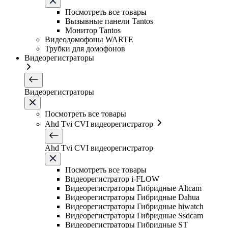
Посмотреть все товары
Вызывные панели Tantos
Монитор Tantos
Видеодомофоны WARTE
Трубки для домофонов
Видеорегистраторы
Видеорегистраторы
Посмотреть все товары
Ahd Tvi CVI видеорегистратор
Ahd Tvi CVI видеорегистратор
Посмотреть все товары
Видеорегистратор i-FLOW
Видеорегистраторы Гибридные Altcam
Видеорегистраторы Гибридные Dahua
Видеорегистраторы Гибридные hiwatch
Видеорегистраторы Гибридные Ssdcam
Видеорегистраторы Гибридные ST