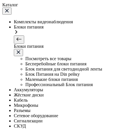
Каталог
Комплекты видеонаблюдения
Блоки питания
Блоки питания
Посмотреть все товары
Бесперебойные блоки питания
Блок питания для светодиодной ленты
Блок Питания на Din рейку
Маленькие блоки питания
Профессиональный Блок питания
Аккумуляторы
Жёсткие диски
Кабель
Микрофоны
Разъемы
Сетевое оборудование
Сигнализации
СКУД