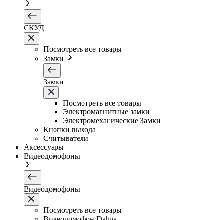
СКУД
Посмотреть все товары
Замки
Замки
Посмотреть все товары
Электромагнитные замки
Электромеханические Замки
Кнопки выхода
Считыватели
Аксессуары
Видеодомофоны
Видеодомофоны
Посмотреть все товары
Видеодомофон Dahua