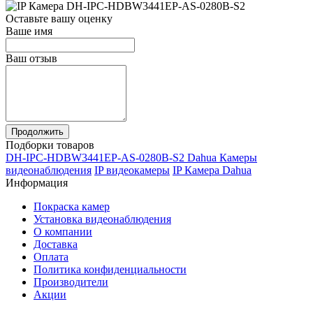
Оставьте вашу оценку
Ваше имя
Ваш отзыв
Продолжить
Подборки товаров
DH-IPC-HDBW3441EP-AS-0280B-S2 Dahua Камеры
видеонаблюдения
IP видеокамеры
IP Камера Dahua
Информация
Покраска камер
Установка видеонаблюдения
О компании
Доставка
Оплата
Политика конфиденциальности
Производители
Акции