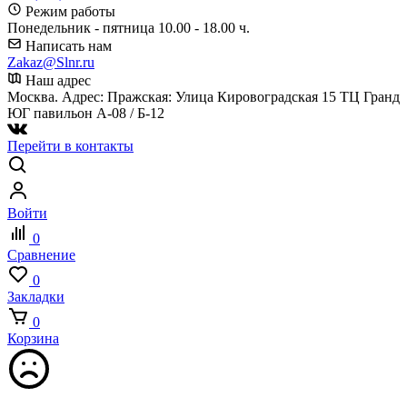
Режим работы
Понедельник - пятница 10.00 - 18.00 ч.
Написать нам
Zakaz@Slnr.ru
Наш адрес
Москва. Адрес: Пражская: Улица Кировоградская 15 ТЦ Гранд
ЮГ павильон А-08 / Б-12
Перейти в контакты
Войти
0
Сравнение
0
Закладки
0
Корзина