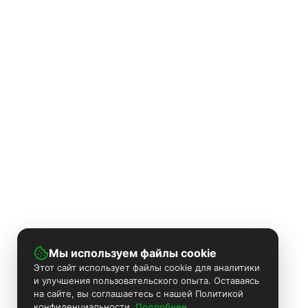
Мы используем файлы cookie
Этот сайт использует файлы cookie для аналитики
и улучшения пользовательского опыта. Оставаясь
на сайте, вы соглашаетесь с нашей Политикой
конфиденциальности
Подробнее...