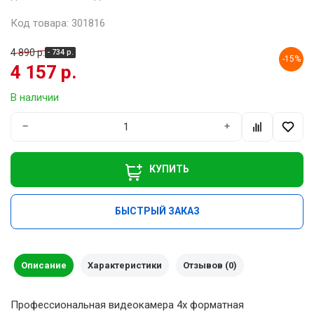
Код товара: 301816
4 890 р.
- 734 р.
-15%
4 157 р.
В наличии
−
+
КУПИТЬ
БЫСТРЫЙ ЗАКАЗ
Описание
Характеристики
Отзывов (0)
Профессиональная видеокамера 4х форматная