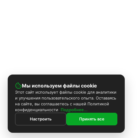
Мы используем файлы cookie
Этот сайт использует файлы cookie для аналитики
и улучшения пользовательского опыта. Оставаясь
на сайте, вы соглашаетесь с нашей Политикой
конфиденциальности
Подробнее...
Настроить
Принять все