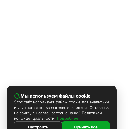
Мы используем файлы cookie
Этот сайт использует файлы cookie для аналитики
и улучшения пользовательского опыта. Оставаясь
на сайте, вы соглашаетесь с нашей Политикой
конфиденциальности
Подробнее...
Настроить
Принять все