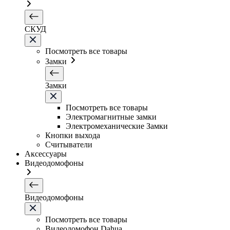
СКУД
Посмотреть все товары
Замки
Замки
Посмотреть все товары
Электромагнитные замки
Электромеханические Замки
Кнопки выхода
Считыватели
Аксессуары
Видеодомофоны
Видеодомофоны
Посмотреть все товары
Видеодомофон Dahua