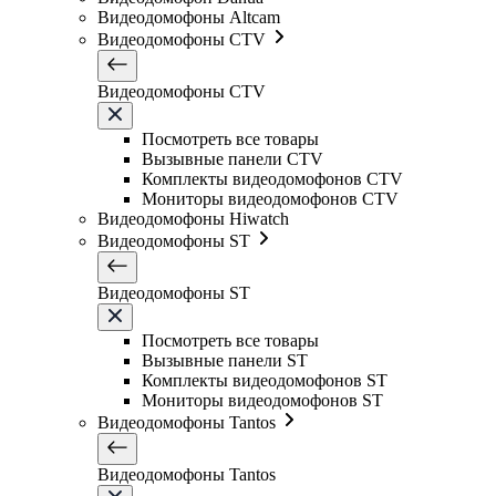
Видеодомофоны Altcam
Видеодомофоны CTV
Видеодомофоны CTV
Посмотреть все товары
Вызывные панели CTV
Комплекты видеодомофонов CTV
Мониторы видеодомофонов CTV
Видеодомофоны Hiwatch
Видеодомофоны ST
Видеодомофоны ST
Посмотреть все товары
Вызывные панели ST
Комплекты видеодомофонов ST
Мониторы видеодомофонов ST
Видеодомофоны Tantos
Видеодомофоны Tantos