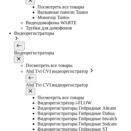
Посмотреть все товары
Вызывные панели Tantos
Монитор Tantos
Видеодомофоны WARTE
Трубки для домофонов
Видеорегистраторы
Видеорегистраторы
Посмотреть все товары
Ahd Tvi CVI видеорегистратор
Ahd Tvi CVI видеорегистратор
Посмотреть все товары
Видеорегистратор i-FLOW
Видеорегистраторы Гибридные Altcam
Видеорегистраторы Гибридные Dahua
Видеорегистраторы Гибридные hiwatch
Видеорегистраторы Гибридные Ssdcam
Видеорегистраторы Гибридные ST