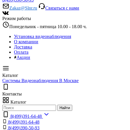
Zakaz@Slnr.ru
Связаться с нами
Режим работы
Понедельник - пятница 10.00 - 18.00 ч.
Установка видеонаблюдения
О компании
Доставка
Оплата
Акции
Каталог
Системы Видеонаблюдения В Москве
Контакты
Каталог
Найти
8(499)391-64-48
8(499)391-64-48
8(499)390-50-93