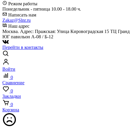
Режим работы
Понедельник - пятница 10.00 - 18.00 ч.
Написать нам
Zakaz@Slnr.ru
Наш адрес
Москва. Адрес: Пражская: Улица Кировоградская 15 ТЦ Гранд
ЮГ павильон А-08 / Б-12
Перейти в контакты
Войти
0
Сравнение
0
Закладки
0
Корзина