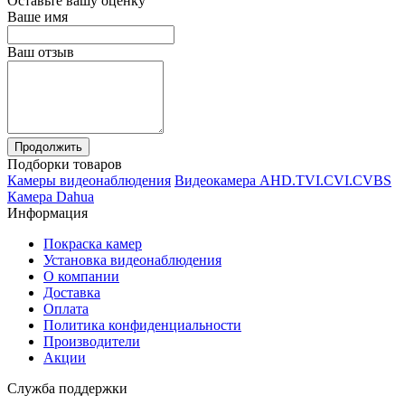
Оставьте вашу оценку
Ваше имя
Ваш отзыв
Продолжить
Подборки товаров
Камеры видеонаблюдения
Видеокамера AHD.TVI.CVI.CVBS
Камера Dahua
Информация
Покраска камер
Установка видеонаблюдения
О компании
Доставка
Оплата
Политика конфиденциальности
Производители
Акции
Служба поддержки