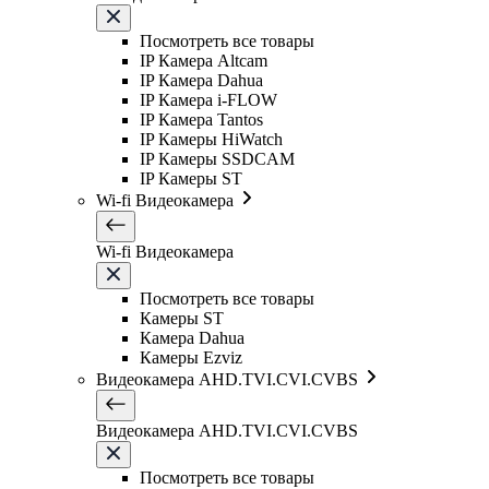
Посмотреть все товары
IP Камера Altcam
IP Камера Dahua
IP Камера i-FLOW
IP Камера Tantos
IP Камеры HiWatch
IP Камеры SSDCAM
IP Камеры ST
Wi-fi Видеокамера
Wi-fi Видеокамера
Посмотреть все товары
Камеры ST
Камера Dahua
Камеры Ezviz
Видеокамера AHD.TVI.CVI.CVBS
Видеокамера AHD.TVI.CVI.CVBS
Посмотреть все товары