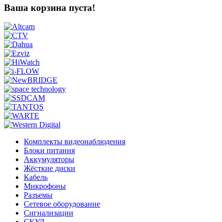
Ваша корзина пуста!
Комплекты видеонаблюдения
Блоки питания
Аккумуляторы
Жёсткие диски
Кабель
Микрофоны
Разъемы
Сетевое оборудование
Сигнализации
СКУД