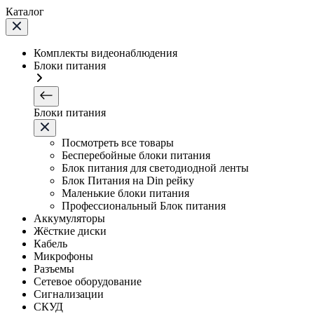
Каталог
Комплекты видеонаблюдения
Блоки питания
Блоки питания
Посмотреть все товары
Бесперебойные блоки питания
Блок питания для светодиодной ленты
Блок Питания на Din рейку
Маленькие блоки питания
Профессиональный Блок питания
Аккумуляторы
Жёсткие диски
Кабель
Микрофоны
Разъемы
Сетевое оборудование
Сигнализации
СКУД