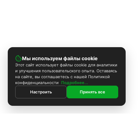
Мы используем файлы cookie
Этот сайт использует файлы cookie для аналитики
и улучшения пользовательского опыта. Оставаясь
на сайте, вы соглашаетесь с нашей Политикой
конфиденциальности
Подробнее...
Настроить
Принять все