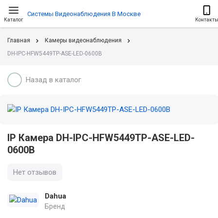
Системы Видеонаблюдения В Москве
Каталог
Контакт
Главная
Камеры видеонаблюдения
DH-IPC-HFW5449TP-ASE-LED-0600B
Назад в каталог
IP Камера DH-IPC-HFW5449TP-ASE-LED-
0600B
Нет отзывов
Dahua
Бренд