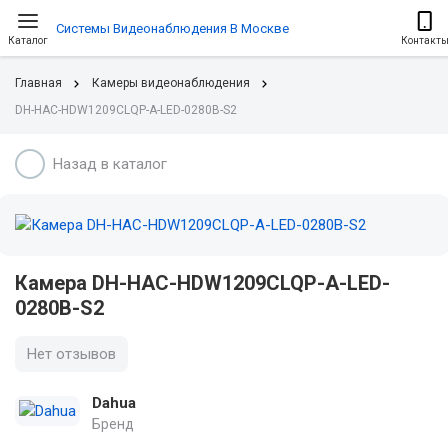
Системы Видеонаблюдения В Москве
Каталог
Контакт
Главная
Камеры видеонаблюдения
DH-HAC-HDW1209CLQP-A-LED-0280B-S2
Назад в каталог
Камера DH-HAC-HDW1209CLQP-A-LED-
0280B-S2
Нет отзывов
Dahua
Бренд