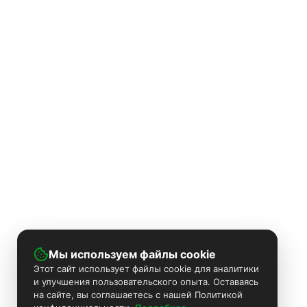
Мы используем файлы cookie
Этот сайт использует файлы cookie для аналитики
и улучшения пользовательского опыта. Оставаясь
на сайте, вы соглашаетесь с нашей Политикой