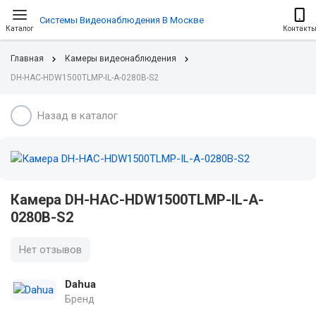
Системы Видеонаблюдения В Москве
Каталог
Контакт
Главная
Камеры видеонаблюдения
DH-HAC-HDW1500TLMP-IL-A-0280B-S2
Назад в каталог
Камера DH-HAC-HDW1500TLMP-IL-A-
0280B-S2
Нет отзывов
Dahua
Бренд