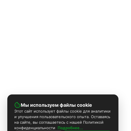
Мы используем файлы cookie
Этот сайт использует файлы cookie для аналитики
и улучшения пользовательского опыта. Оставаясь
на сайте, вы соглашаетесь с нашей Политикой
конфиденциальности
Подробнее...