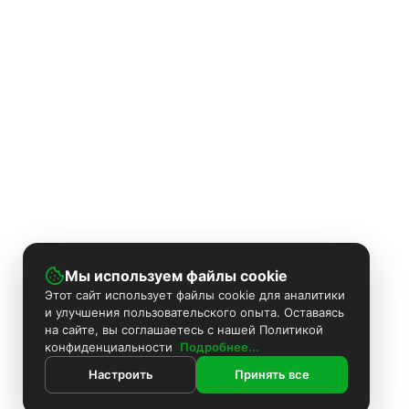
Мы используем файлы cookie
Этот сайт использует файлы cookie для аналитики
и улучшения пользовательского опыта. Оставаясь
на сайте, вы соглашаетесь с нашей Политикой
конфиденциальности
Подробнее...
Настроить
Принять все