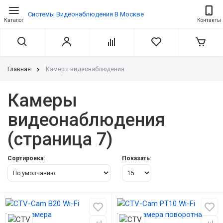
Системы Видеонаблюдения В Москве
Каталог
Контакты
Главная
Камеры видеонаблюдения
Камеры
видеонаблюдения
(страница 7)
Сортировка:
Показать: