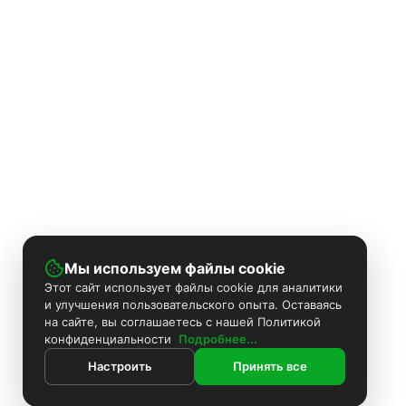
Мы используем файлы cookie
Этот сайт использует файлы cookie для аналитики
и улучшения пользовательского опыта. Оставаясь
на сайте, вы соглашаетесь с нашей Политикой
конфиденциальности
Подробнее...
Настроить
Принять все