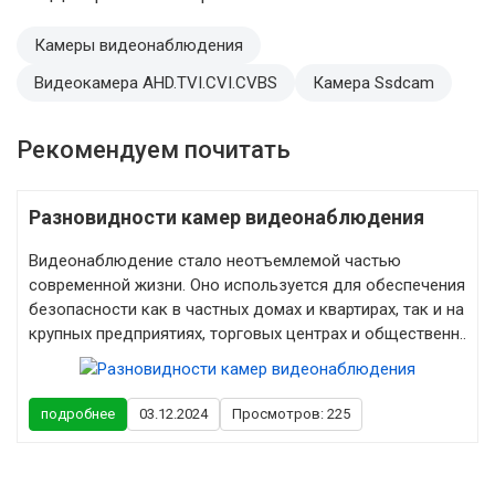
Камеры видеонаблюдения
Видеокамера AHD.TVI.CVI.CVBS
Камера Ssdcam
Рекомендуем почитать
Разновидности камер видеонаблюдения
Видеонаблюдение стало неотъемлемой частью
современной жизни. Оно используется для обеспечения
безопасности как в частных домах и квартирах, так и на
крупных предприятиях, торговых центрах и общественн..
подробнее
03.12.2024
Просмотров: 225