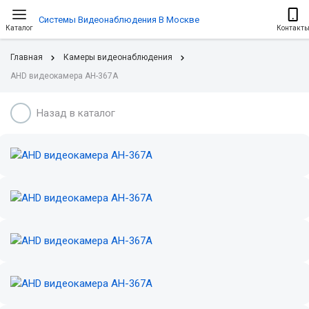
Системы Видеонаблюдения В Москве
Каталог
Контакт
Главная
Камеры видеонаблюдения
AHD видеокамера AH-367A
Назад в каталог