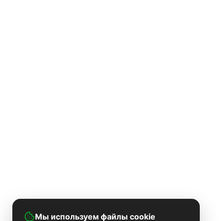
Мы используем файлы cookie