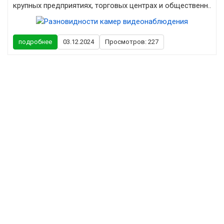
крупных предприятиях, торговых центрах и общественн..
подробнее
03.12.2024
Просмотров: 227