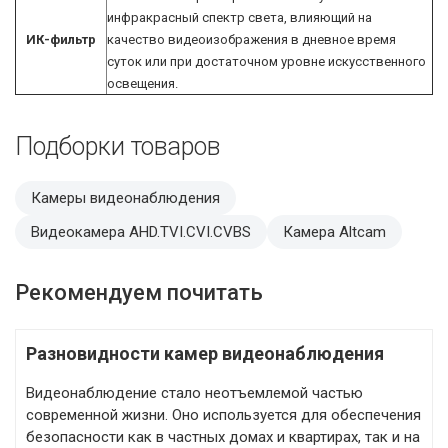
инфракрасный спектр света, влияющий на
ИК-фильтр
качество видеоизображения в дневное время
суток или при достаточном уровне искусственного
освещения.
Подборки товаров
Камеры видеонаблюдения
Видеокамера AHD.TVI.CVI.CVBS
Камера Altcam
Рекомендуем почитать
Разновидности камер видеонаблюдения
Видеонаблюдение стало неотъемлемой частью
современной жизни. Оно используется для обеспечения
безопасности как в частных домах и квартирах, так и на