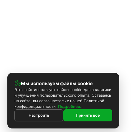
Мы используем файлы cookie
Этот сайт использует файлы cookie для аналитики
и улучшения пользовательского опыта. Оставаясь
на сайте, вы соглашаетесь с нашей Политикой
конфиденциальности
Подробнее...
Настроить
Принять все