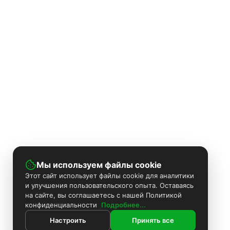
Мы используем файлы cookie
Этот сайт использует файлы cookie для аналитики
и улучшения пользовательского опыта. Оставаясь
на сайте, вы соглашаетесь с нашей Политикой
конфиденциальности
Подробнее...
Настроить
Принять все