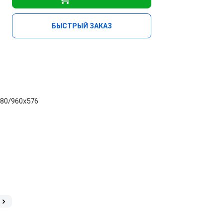
БЫСТРЫЙ ЗАКАЗ
80/960х576